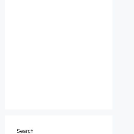
Search