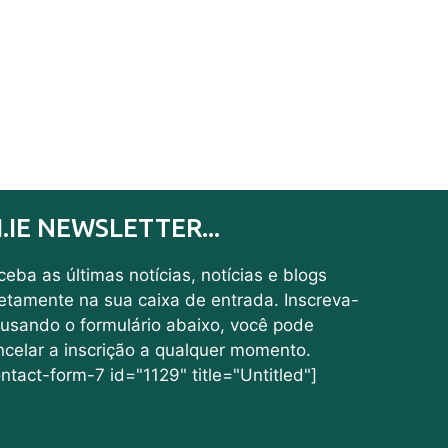
I.IE NEWSLETTER...
eba as últimas notícias, notícias e blogs
retamente na sua caixa de entrada. Inscreva-
 usando o formulário abaixo, você pode
ncelar a inscrição a qualquer momento.
ntact-form-7 id="1129" title="Untitled"]