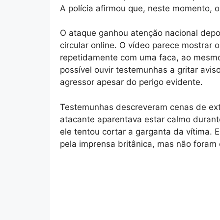
A polícia afirmou que, neste momento, o
O ataque ganhou atenção nacional depo
circular online. O vídeo parece mostrar 
repetidamente com uma faca, ao mesmo 
possível ouvir testemunhas a gritar avi
agressor apesar do perigo evidente.
Testemunhas descreveram cenas de ext
atacante aparentava estar calmo durant
ele tentou cortar a garganta da vítima.
pela imprensa britânica, mas não foram o