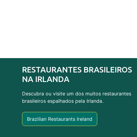
RESTAURANTES BRASILEIROS
NA IRLANDA
Descubra ou visite um dos muitos restaurantes
brasileiros espalhados pela Irlanda.
Brazilian Restaurants Ireland