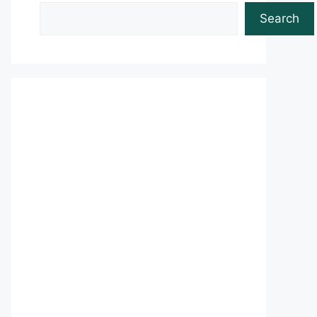
Search