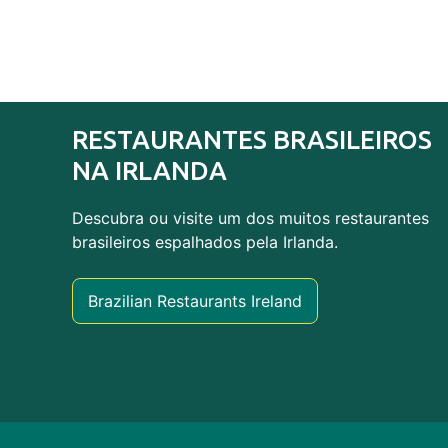
RESTAURANTES BRASILEIROS
NA IRLANDA
Descubra ou visite um dos muitos restaurantes
brasileiros espalhados pela Irlanda.
Brazilian Restaurants Ireland