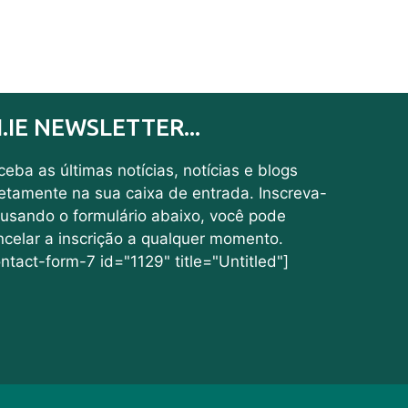
I.IE NEWSLETTER...
eba as últimas notícias, notícias e blogs
retamente na sua caixa de entrada. Inscreva-
 usando o formulário abaixo, você pode
ncelar a inscrição a qualquer momento.
ntact-form-7 id="1129" title="Untitled"]