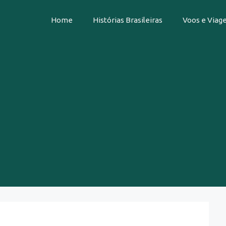
Home
Histórias Brasileiras
Voos e Viag