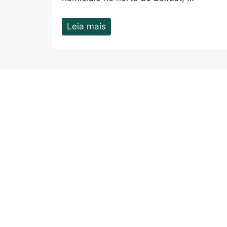
Leia mais