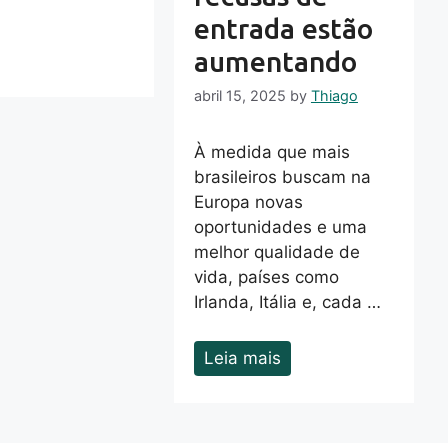
entrada estão
aumentando
abril 15, 2025
by
Thiago
À medida que mais
brasileiros buscam na
Europa novas
oportunidades e uma
melhor qualidade de
vida, países como
Irlanda, Itália e, cada …
Leia mais