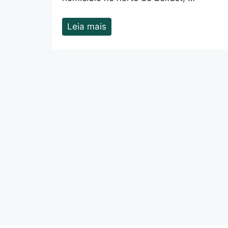
Leia mais