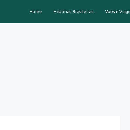
Home
Histórias Brasileiras
Voos e Viag