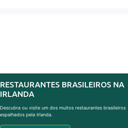
RESTAURANTES BRASILEIROS NA
IRLANDA
Descubra ou visite um dos muitos restaurantes brasileiros
espalhados pela Irlanda.