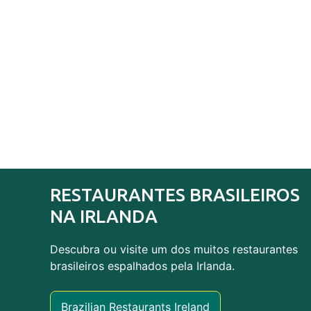
RESTAURANTES BRASILEIROS
NA IRLANDA
Descubra ou visite um dos muitos restaurantes
brasileiros espalhados pela Irlanda.
Brazilian Restaurants Ireland