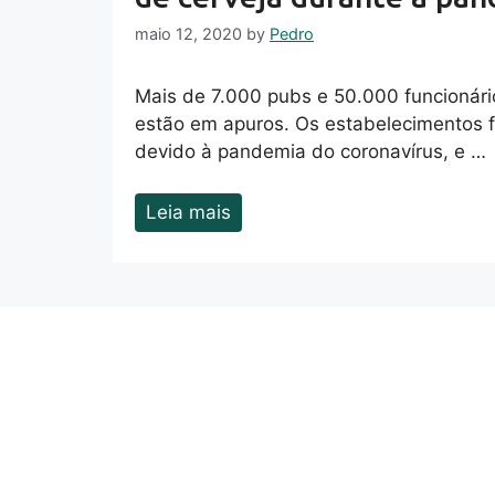
maio 12, 2020
by
Pedro
Mais de 7.000 pubs e 50.000 funcionári
estão em apuros. Os estabelecimentos 
devido à pandemia do coronavírus, e …
Leia mais