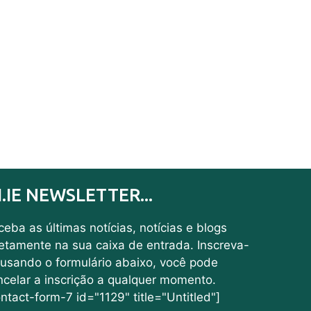
I.IE NEWSLETTER...
eba as últimas notícias, notícias e blogs
retamente na sua caixa de entrada. Inscreva-
 usando o formulário abaixo, você pode
ncelar a inscrição a qualquer momento.
ntact-form-7 id="1129" title="Untitled"]