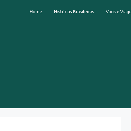
Home
Histórias Brasileiras
Voos e Viag