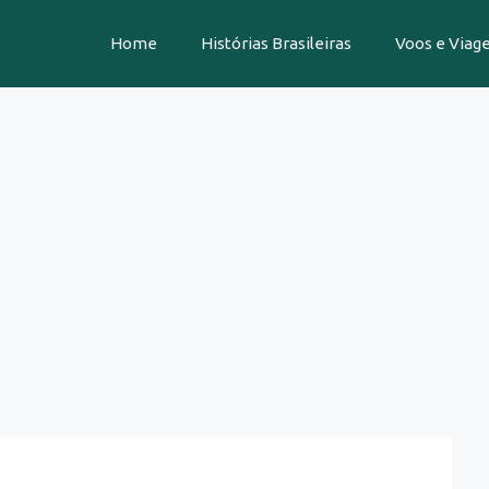
Home
Histórias Brasileiras
Voos e Viag