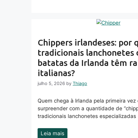
Chippers irlandeses: por 
tradicionais lanchonetes 
batatas da Irlanda têm ra
italianas?
julho 5, 2026
by
Thiago
Quem chega à Irlanda pela primeira vez
surpreender com a quantidade de “chipp
tradicionais lanchonetes especializada
Leia mais