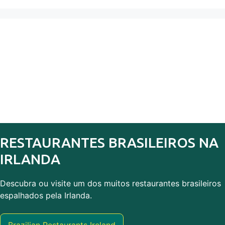
RESTAURANTES BRASILEIROS NA
IRLANDA
Descubra ou visite um dos muitos restaurantes brasileiros
espalhados pela Irlanda.
Brazilian Restaurants Ireland