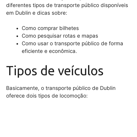
diferentes tipos de transporte público disponíveis
em Dublin e dicas sobre:
Como comprar bilhetes
Como pesquisar rotas e mapas
Como usar o transporte público de forma
eficiente e econômica.
Tipos de veículos
Basicamente, o transporte público de Dublin
oferece dois tipos de locomoção: