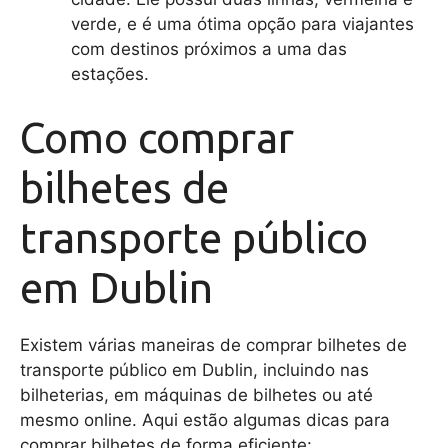
verde, e é uma ótima opção para viajantes
com destinos próximos a uma das
estações.
Como comprar
bilhetes de
transporte público
em Dublin
Existem várias maneiras de comprar bilhetes de
transporte público em Dublin, incluindo nas
bilheterias, em máquinas de bilhetes ou até
mesmo online. Aqui estão algumas dicas para
comprar bilhetes de forma eficiente: