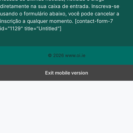
diretamente na sua caixa de entrada. Inscreva-se
usando o formulário abaixo, você pode cancelar a
inscrição a qualquer momento. [contact-form-7
id="1129" title="Untitled"]
© 2026 www.oi.ie
Exit mobile version