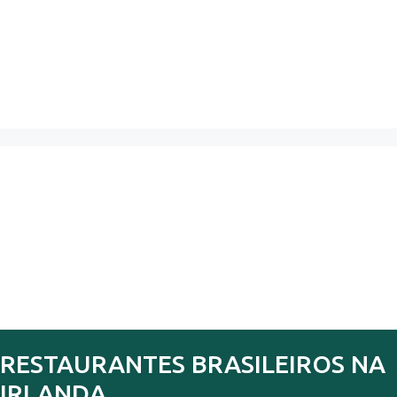
RESTAURANTES BRASILEIROS NA
IRLANDA