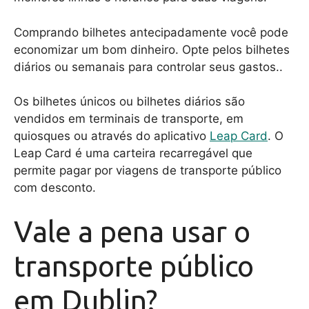
Comprando bilhetes antecipadamente você pode
economizar um bom dinheiro. Opte pelos bilhetes
diários ou semanais para controlar seus gastos..
Os bilhetes únicos ou bilhetes diários são
vendidos em terminais de transporte, em
quiosques ou através do aplicativo
Leap Card
. O
Leap Card é uma carteira recarregável que
permite pagar por viagens de transporte público
com desconto.
Vale a pena usar o
transporte público
em Dublin?