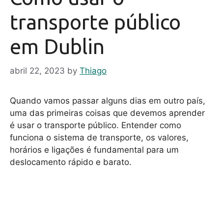
transporte público
em Dublin
abril 22, 2023
by
Thiago
Quando vamos passar alguns dias em outro país,
uma das primeiras coisas que devemos aprender
é usar o transporte público. Entender como
funciona o sistema de transporte, os valores,
horários e ligações é fundamental para um
deslocamento rápido e barato.