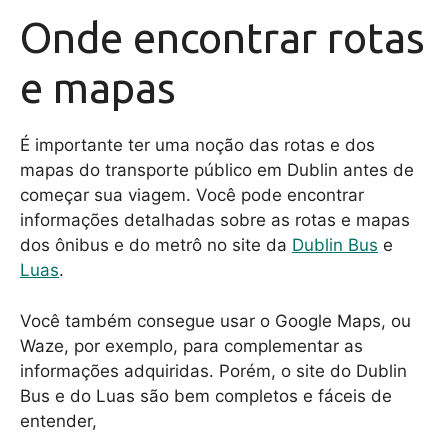
Onde encontrar rotas
e mapas
É importante ter uma noção das rotas e dos
mapas do transporte público em Dublin antes de
começar sua viagem. Você pode encontrar
informações detalhadas sobre as rotas e mapas
dos ônibus e do metrô no site da
Dublin Bus
e
Luas
.
Você também consegue usar o Google Maps, ou
Waze, por exemplo, para complementar as
informações adquiridas. Porém, o site do Dublin
Bus e do Luas são bem completos e fáceis de
entender,