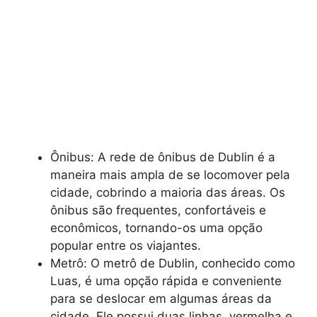
Ônibus: A rede de ônibus de Dublin é a
maneira mais ampla de se locomover pela
cidade, cobrindo a maioria das áreas. Os
ônibus são frequentes, confortáveis e
econômicos, tornando-os uma opção
popular entre os viajantes.
Metrô: O metrô de Dublin, conhecido como
Luas, é uma opção rápida e conveniente
para se deslocar em algumas áreas da
cidade. Ele possui duas linhas, vermelha e