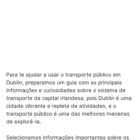
Para te ajudar a usar o transporte público em
Dublin, preparamos um guia com as principais
informações e curiosidades sobre o sistema de
transporte da capital irlandesa, pois Dublin é uma
cidade vibrante e repleta de atividades, e o
transporte público é uma das melhores maneiras
de explorá-la.
Selecionamos informações importantes sobre os