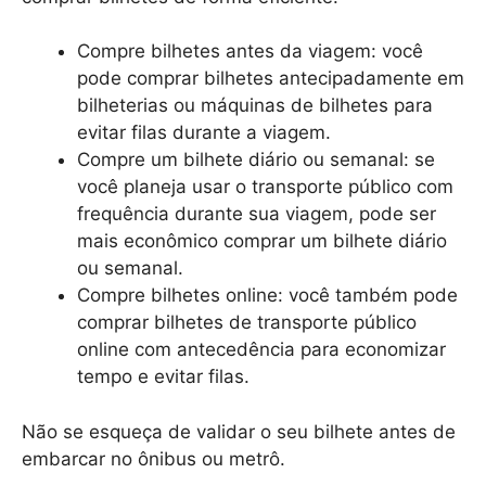
Compre bilhetes antes da viagem: você
pode comprar bilhetes antecipadamente em
bilheterias ou máquinas de bilhetes para
evitar filas durante a viagem.
Compre um bilhete diário ou semanal: se
você planeja usar o transporte público com
frequência durante sua viagem, pode ser
mais econômico comprar um bilhete diário
ou semanal.
Compre bilhetes online: você também pode
comprar bilhetes de transporte público
online com antecedência para economizar
tempo e evitar filas.
Não se esqueça de validar o seu bilhete antes de
embarcar no ônibus ou metrô.