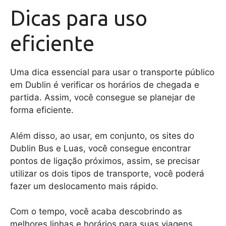
Dicas para uso
eficiente
Uma dica essencial para usar o transporte público
em Dublin é verificar os horários de chegada e
partida. Assim, você consegue se planejar de
forma eficiente.
Além disso, ao usar, em conjunto, os sites do
Dublin Bus e Luas, você consegue encontrar
pontos de ligação próximos, assim, se precisar
utilizar os dois tipos de transporte, você poderá
fazer um deslocamento mais rápido.
Com o tempo, você acaba descobrindo as
melhores linhas e horários para suas viagens.