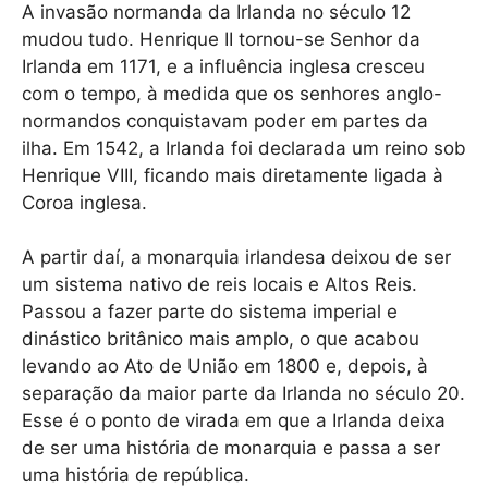
A invasão normanda da Irlanda no século 12
mudou tudo. Henrique II tornou-se Senhor da
Irlanda em 1171, e a influência inglesa cresceu
com o tempo, à medida que os senhores anglo-
normandos conquistavam poder em partes da
ilha. Em 1542, a Irlanda foi declarada um reino sob
Henrique VIII, ficando mais diretamente ligada à
Coroa inglesa.
A partir daí, a monarquia irlandesa deixou de ser
um sistema nativo de reis locais e Altos Reis.
Passou a fazer parte do sistema imperial e
dinástico britânico mais amplo, o que acabou
levando ao Ato de União em 1800 e, depois, à
separação da maior parte da Irlanda no século 20.
Esse é o ponto de virada em que a Irlanda deixa
de ser uma história de monarquia e passa a ser
uma história de república.