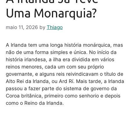
Uma Monarquia?
maio 11, 2026
by
Thiago
A Irlanda tem uma longa história monárquica, mas
não de uma forma simples e única. No início da
história irlandesa, a ilha era dividida em vários
reinos menores, cada um com seu próprio
governante, e alguns reis reivindicavam o título de
Alto Rei da Irlanda, ou Ard Rí. Mais tarde, a Irlanda
passou a fazer parte do sistema de governo da
Coroa britânica, primeiro como senhorio e depois
como o Reino da Irlanda.