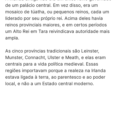
de um palácio central. Em vez disso, era um
mosaico de túatha, ou pequenos reinos, cada um
liderado por seu próprio rei. Acima deles havia
reinos provinciais maiores, e em certos períodos
um Alto Rei em Tara reivindicava autoridade mais
ampla.
As cinco províncias tradicionais são Leinster,
Munster, Connacht, Ulster e Meath, e elas eram
centrais para a vida política medieval. Essas
regiões importavam porque a realeza na Irlanda
estava ligada à terra, ao parentesco e ao poder
local, e não a um Estado central moderno.