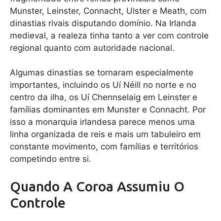
Munster, Leinster, Connacht, Ulster e Meath, com
dinastias rivais disputando domínio. Na Irlanda
medieval, a realeza tinha tanto a ver com controle
regional quanto com autoridade nacional.
Algumas dinastias se tornaram especialmente
importantes, incluindo os Uí Néill no norte e no
centro da ilha, os Uí Chennselaig em Leinster e
famílias dominantes em Munster e Connacht. Por
isso a monarquia irlandesa parece menos uma
linha organizada de reis e mais um tabuleiro em
constante movimento, com famílias e territórios
competindo entre si.
Quando A Coroa Assumiu O
Controle