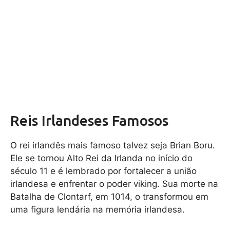
Reis Irlandeses Famosos
O rei irlandês mais famoso talvez seja Brian Boru.
Ele se tornou Alto Rei da Irlanda no início do
século 11 e é lembrado por fortalecer a união
irlandesa e enfrentar o poder viking. Sua morte na
Batalha de Clontarf, em 1014, o transformou em
uma figura lendária na memória irlandesa.