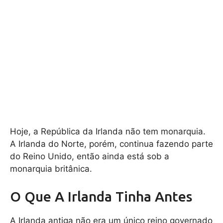
Hoje, a República da Irlanda não tem monarquia.
A Irlanda do Norte, porém, continua fazendo parte
do Reino Unido, então ainda está sob a
monarquia britânica.
O Que A Irlanda Tinha Antes
A Irlanda antiga não era um único reino governado