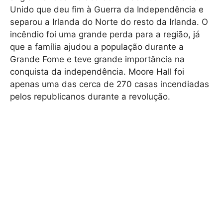
Unido que deu fim à Guerra da Independência e
separou a Irlanda do Norte do resto da Irlanda. O
incêndio foi uma grande perda para a região, já
que a família ajudou a população durante a
Grande Fome e teve grande importância na
conquista da independência. Moore Hall foi
apenas uma das cerca de 270 casas incendiadas
pelos republicanos durante a revolução.