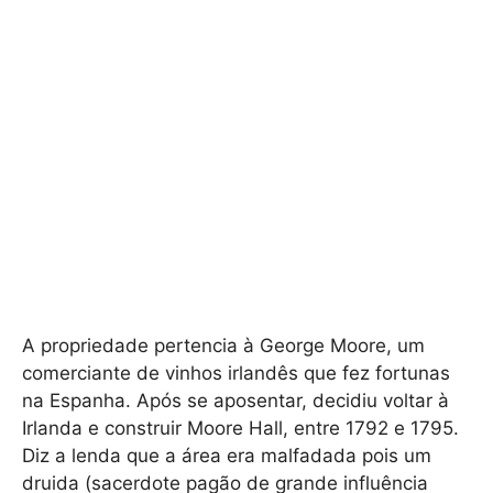
A propriedade pertencia à George Moore, um
comerciante de vinhos irlandês que fez fortunas
na Espanha. Após se aposentar, decidiu voltar à
Irlanda e construir Moore Hall, entre 1792 e 1795.
Diz a lenda que a área era malfadada pois um
druida (sacerdote pagão de grande influência