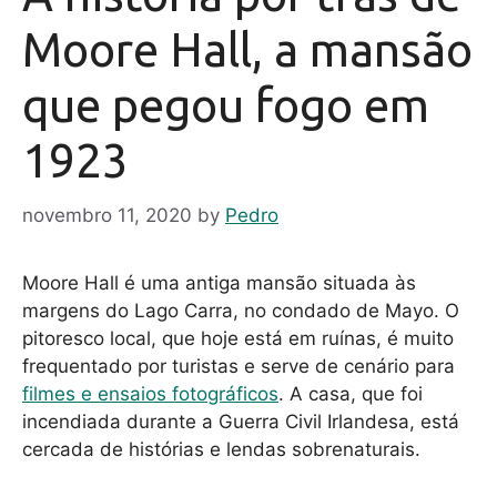
Moore Hall, a mansão
que pegou fogo em
1923
novembro 11, 2020
by
Pedro
Moore Hall é uma antiga mansão situada às
margens do Lago Carra, no condado de Mayo. O
pitoresco local, que hoje está em ruínas, é muito
frequentado por turistas e serve de cenário para
filmes e ensaios fotográficos
. A casa, que foi
incendiada durante a Guerra Civil Irlandesa, está
cercada de histórias e lendas sobrenaturais.