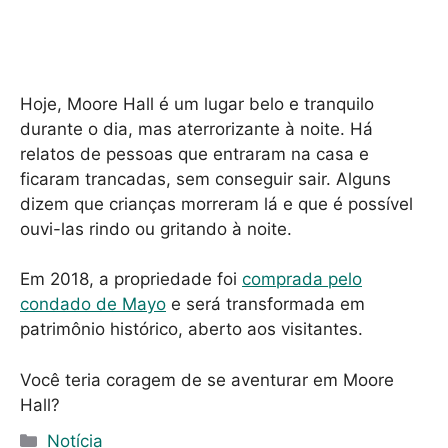
Hoje, Moore Hall é um lugar belo e tranquilo
durante o dia, mas aterrorizante à noite. Há
relatos de pessoas que entraram na casa e
ficaram trancadas, sem conseguir sair. Alguns
dizem que crianças morreram lá e que é possível
ouvi-las rindo ou gritando à noite.
Em 2018, a propriedade foi
comprada pelo
condado de Mayo
e será transformada em
patrimônio histórico, aberto aos visitantes.
Você teria coragem de se aventurar em Moore
Hall?
C
Notícia