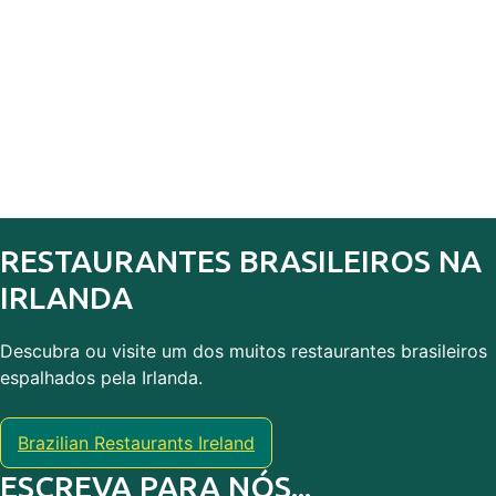
RESTAURANTES BRASILEIROS NA
IRLANDA
Descubra ou visite um dos muitos restaurantes brasileiros
espalhados pela Irlanda.
Brazilian Restaurants Ireland
ESCREVA PARA NÓS...