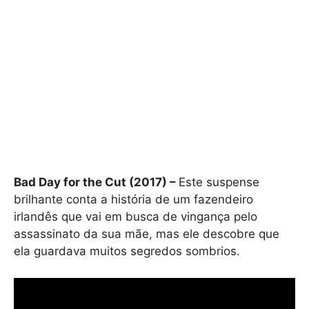
Bad Day for the Cut (2017) –
Este suspense
brilhante conta a história de um fazendeiro
irlandês que vai em busca de vingança pelo
assassinato da sua mãe, mas ele descobre que
ela guardava muitos segredos sombrios.