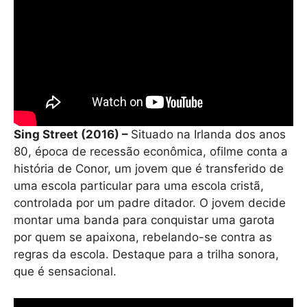
Sing Street (2016) –
Situado na Irlanda dos anos
80, época de recessão econômica, ofilme conta a
história de Conor, um jovem que é transferido de
uma escola particular para uma escola cristã,
controlada por um padre ditador. O jovem decide
montar uma banda para conquistar uma garota
por quem se apaixona, rebelando-se contra as
regras da escola. Destaque para a trilha sonora,
que é sensacional.