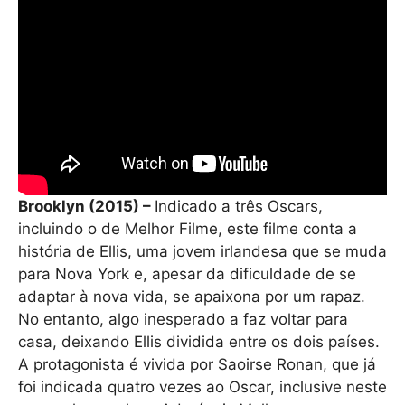
Brooklyn (2015) –
Indicado a três Oscars,
incluindo o de Melhor Filme, este filme conta a
história de Ellis, uma jovem irlandesa que se muda
para Nova York e, apesar da dificuldade de se
adaptar à nova vida, se apaixona por um rapaz.
No entanto, algo inesperado a faz voltar para
casa, deixando Ellis dividida entre os dois países.
A protagonista é vivida por Saoirse Ronan, que já
foi indicada quatro vezes ao Oscar, inclusive neste