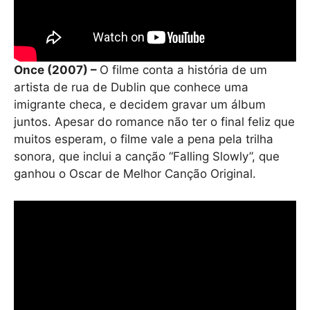
Once (2007) –
O filme conta a história de um
artista de rua de Dublin que conhece uma
imigrante checa, e decidem gravar um álbum
juntos. Apesar do romance não ter o final feliz que
muitos esperam, o filme vale a pena pela trilha
sonora, que inclui a canção “Falling Slowly”, que
ganhou o Oscar de Melhor Canção Original.