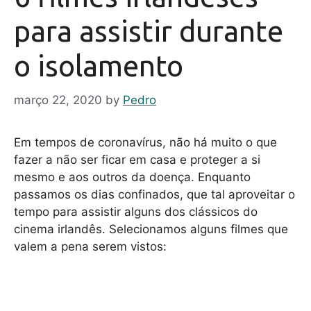
para assistir durante
o isolamento
março 22, 2020
by
Pedro
Em tempos de coronavírus, não há muito o que
fazer a não ser ficar em casa e proteger a si
mesmo e aos outros da doença. Enquanto
passamos os dias confinados, que tal aproveitar o
tempo para assistir alguns dos clássicos do
cinema irlandês. Selecionamos alguns filmes que
valem a pena serem vistos: