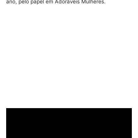
ano, pelo papel em Adoráveis Mulheres.