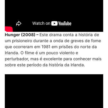
Hunger (2008) –
Este drama conta a história de
um prisioneiro durante a onda de greves de fome
que ocorreram em 1981 em prisões do norte da
Irlanda. O filme é um pouco violento e
perturbador, mas é excelente para conhecer mais
sobre este período da história da Irlanda.