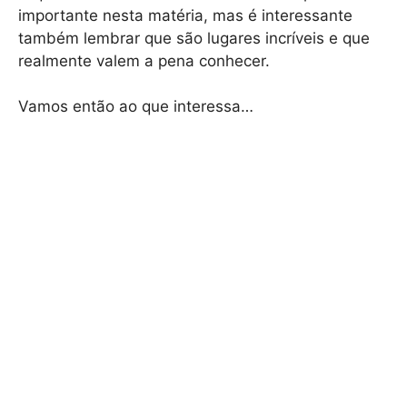
importante nesta matéria, mas é interessante
também lembrar que são lugares incríveis e que
realmente valem a pena conhecer.
Vamos então ao que interessa…