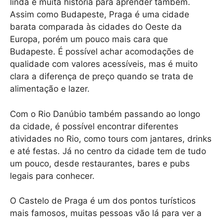
linda e muita história para aprender também.
Assim como Budapeste, Praga é uma cidade
barata comparada às cidades do Oeste da
Europa, porém um pouco mais cara que
Budapeste. É possível achar acomodações de
qualidade com valores acessíveis, mas é muito
clara a diferença de preço quando se trata de
alimentação e lazer.
Com o Rio Danúbio também passando ao longo
da cidade, é possível encontrar diferentes
atividades no Rio, como tours com jantares, drinks
e até festas. Já no centro da cidade tem de tudo
um pouco, desde restaurantes, bares e pubs
legais para conhecer.
O Castelo de Praga é um dos pontos turísticos
mais famosos, muitas pessoas vão lá para ver a