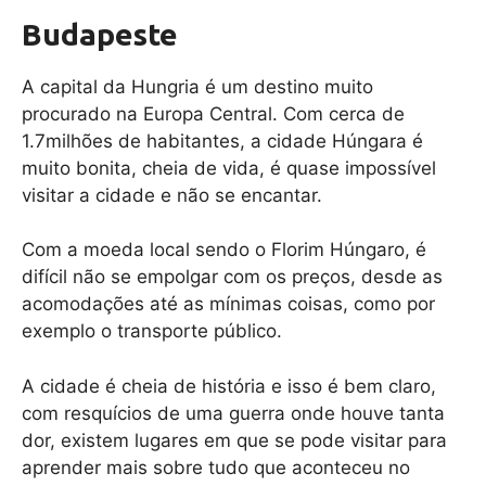
Budapeste
A capital da Hungria é um destino muito
procurado na Europa Central. Com cerca de
1.7milhões de habitantes, a cidade Húngara é
muito bonita, cheia de vida, é quase impossível
visitar a cidade e não se encantar.
Com a moeda local sendo o Florim Húngaro, é
difícil não se empolgar com os preços, desde as
acomodações até as mínimas coisas, como por
exemplo o transporte público.
A cidade é cheia de história e isso é bem claro,
com resquícios de uma guerra onde houve tanta
dor, existem lugares em que se pode visitar para
aprender mais sobre tudo que aconteceu no