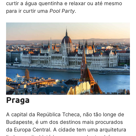
curtir a água quentinha e relaxar ou até mesmo
para ir curtir uma
Pool Party
.
Praga
A capital da República Tcheca, não tão longe de
Budapeste, é um dos destinos mais procurados
da Europa Central. A cidade tem uma arquitetura