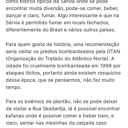
como bistrôs típicos da Sérvia onde se pode
encontrar muita diversão, pode-se comer, beber,
dançar e claro, fumar. Algo interessante é que na
Sérvia é permitido fumar em locais fechados,
diferentemente do Brasil e vários outros países.
Para quem gosta de história, uma recomendação
seria visitar os prédios bombardeados pela OTAN
(Organização do Tratado do Atlântico Norte). A
cidade foi cruelmente bombardeada em 1999 por
ataques ilícitos, portanto ainda existem resquícios
dessa época, que se pensarmos, não faz muito
tempo.
Para os boêmios de plantão, não se pode deixar
de visitar a Rua Skadarlija, lá é possível encontrar
kafanas onde é possível comer e beber bem, e
claro, sentar nas mesinhas da calçada caso