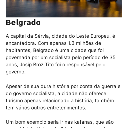
Belgrado
A capital da Sérvia, cidade do Leste Europeu, é
encantadora. Com apenas 1.3 milhões de
habitantes, Belgrado é uma cidade que foi
governada por um socialista pelo período de 35
anos, Josip Broz Tito foi o responsável pelo
governo.
Apesar de sua dura história por conta da guerra e
do governo socialista, a cidade não oferece
turismo apenas relacionado a história, também
tem vários outros entretenimentos.
Um bom exemplo seria ir nas kafanas, que são