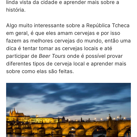
linda vista da cidade e aprender mais sobre a
história.
Algo muito interessante sobre a República Tcheca
em geral, é que eles amam cervejas e por isso
fazem as melhores cervejas do mundo, então uma
dica é tentar tomar as cervejas locais e até
participar de
Beer Tours
onde é possível provar
diferentes tipos de cerveja local e aprender mais
sobre como elas são feitas.