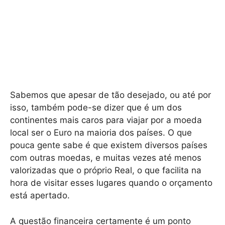
Sabemos que apesar de tão desejado, ou até por
isso, também pode-se dizer que é um dos
continentes mais caros para viajar por a moeda
local ser o Euro na maioria dos países. O que
pouca gente sabe é que existem diversos países
com outras moedas, e muitas vezes até menos
valorizadas que o próprio Real, o que facilita na
hora de visitar esses lugares quando o orçamento
está apertado.
A questão financeira certamente é um ponto