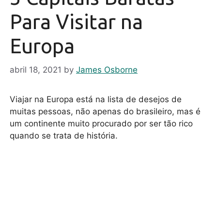
Para Visitar na
Europa
abril 18, 2021
by
James Osborne
Viajar na Europa está na lista de desejos de
muitas pessoas, não apenas do brasileiro, mas é
um continente muito procurado por ser tão rico
quando se trata de história.