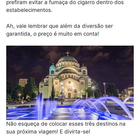
prefiram evitar a fumaça do cigarro dentro dos
estabelecimentos.
Ah, vale lembrar que além da diversão ser
garantida, o preço é muito em conta!
Não esqueça de colocar esses três destinos na
sua próxima viagem! E divirta-se!