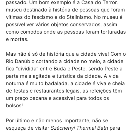
passado. Um bom exemplo é a Casa do Terror,
museu destinado à história de pessoas que foram
vítimas do fascismo e do Stalinismo. No museu é
possível ver vários objetos conservados, assim
como cômodos onde as pessoas foram torturadas
e mortas.
Mas não é só de história que a cidade vive! Com o
Rio Danúbio cortando a cidade no meio, a cidade
fica “dividida” entre Buda e Peste, sendo Peste a
parte mais agitada e turística da cidade. A vida
noturna é muito badalada, a cidade é viva e cheia
de festas e restaurantes legais, as refeições têm
um preço bacana e acessível para todos os
bolsos!
Por último e não menos importante, não se
esqueça de visitar
Széchenyi Thermal Bath
para