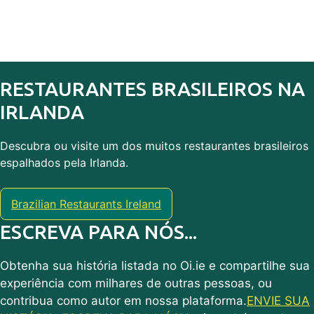
RESTAURANTES BRASILEIROS NA
IRLANDA
Descubra ou visite um dos muitos restaurantes brasileiros
espalhados pela Irlanda.
Brazilian Restaurants Ireland
ESCREVA PARA NÓS...
Obtenha sua história listada no Oi.ie e compartilhe sua
experiência com milhares de outras pessoas, ou
contribua como autor em nossa plataforma.
ENVIE SUA