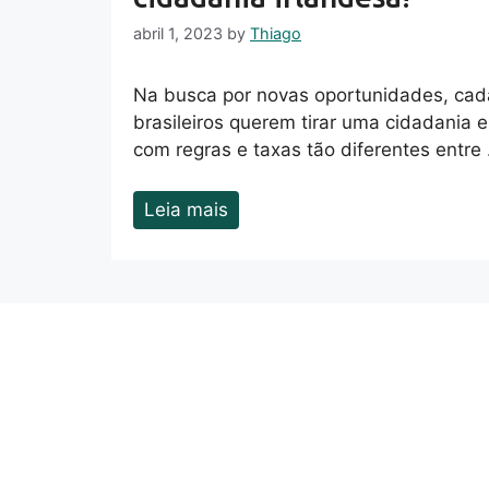
abril 1, 2023
by
Thiago
Na busca por novas oportunidades, cad
brasileiros querem tirar uma cidadania 
com regras e taxas tão diferentes entre
Leia mais