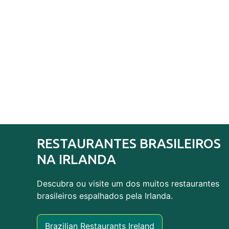
RESTAURANTES BRASILEIROS
NA IRLANDA
Descubra ou visite um dos muitos restaurantes
brasileiros espalhados pela Irlanda.
Brazilian Restaurants Ireland