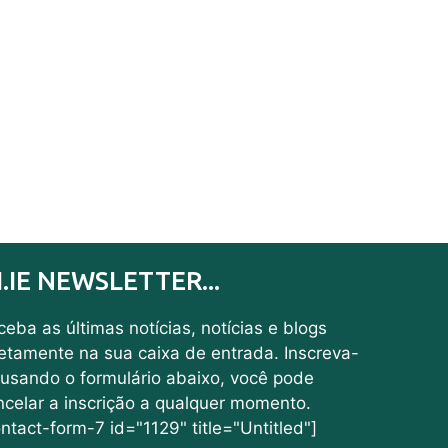
I.IE NEWSLETTER...
eba as últimas notícias, notícias e blogs
retamente na sua caixa de entrada. Inscreva-
 usando o formulário abaixo, você pode
ncelar a inscrição a qualquer momento.
ntact-form-7 id="1129" title="Untitled"]