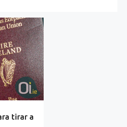
a tirar a