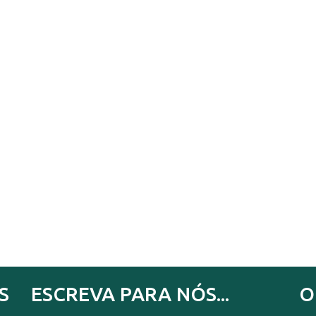
S
ESCREVA PARA NÓS...
O