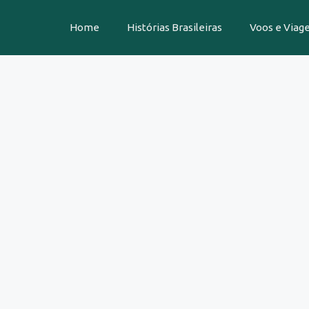
Home
Histórias Brasileiras
Voos e Viag