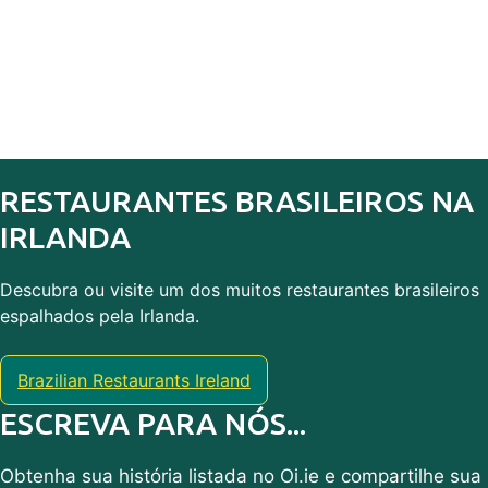
RESTAURANTES BRASILEIROS NA
IRLANDA
Descubra ou visite um dos muitos restaurantes brasileiros
espalhados pela Irlanda.
Brazilian Restaurants Ireland
ESCREVA PARA NÓS...
Obtenha sua história listada no Oi.ie e compartilhe sua