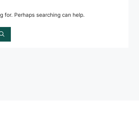
ng for. Perhaps searching can help.