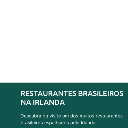
RESTAURANTES BRASILEIROS
NA IRLANDA
Descubra ou visite um dos muitos restaurantes
brasileiros espalhados pela Irlanda.