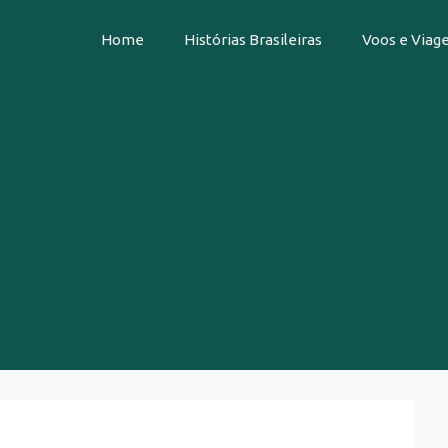
Home
Histórias Brasileiras
Voos e Viag