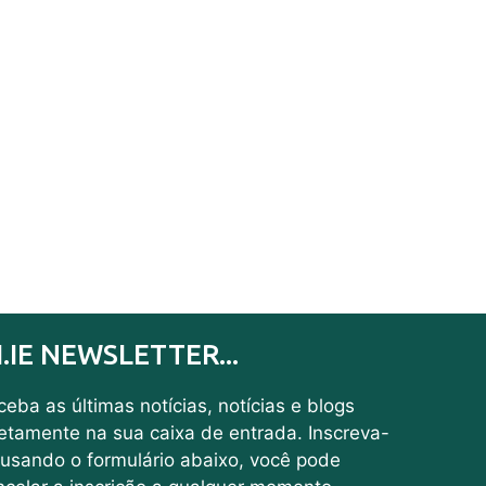
I.IE NEWSLETTER...
eba as últimas notícias, notícias e blogs
retamente na sua caixa de entrada. Inscreva-
 usando o formulário abaixo, você pode