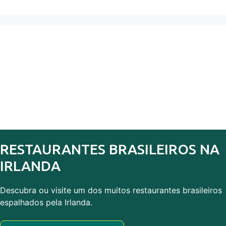
RESTAURANTES BRASILEIROS NA
IRLANDA
Descubra ou visite um dos muitos restaurantes brasileiros
espalhados pela Irlanda.