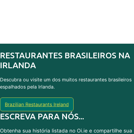
RESTAURANTES BRASILEIROS NA
IRLANDA
Descubra ou visite um dos muitos restaurantes brasileiros
espalhados pela Irlanda.
Brazilian Restaurants Ireland
ESCREVA PARA NÓS...
Obtenha sua história listada no Oi.ie e compartilhe sua