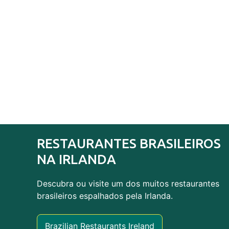
RESTAURANTES BRASILEIROS
NA IRLANDA
Descubra ou visite um dos muitos restaurantes
brasileiros espalhados pela Irlanda.
Brazilian Restaurants Ireland