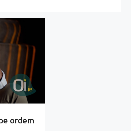
ebe ordem