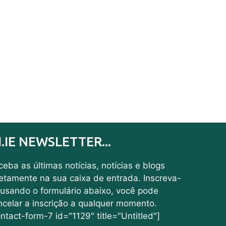
I.IE NEWSLETTER...
eba as últimas notícias, notícias e blogs
retamente na sua caixa de entrada. Inscreva-
 usando o formulário abaixo, você pode
ncelar a inscrição a qualquer momento.
ntact-form-7 id="1129" title="Untitled"]