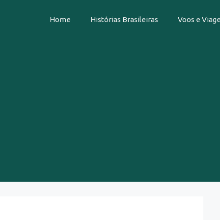
Home
Histórias Brasileiras
Voos e Viag