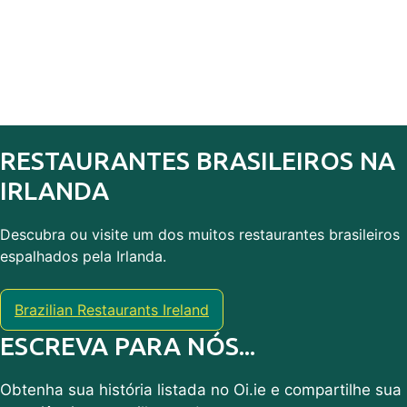
RESTAURANTES BRASILEIROS NA
IRLANDA
Descubra ou visite um dos muitos restaurantes brasileiros
espalhados pela Irlanda.
Brazilian Restaurants Ireland
ESCREVA PARA NÓS...
Obtenha sua história listada no Oi.ie e compartilhe sua