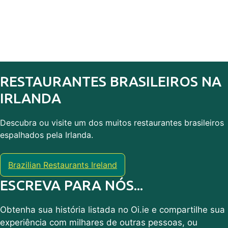
RESTAURANTES BRASILEIROS NA
IRLANDA
Descubra ou visite um dos muitos restaurantes brasileiros
espalhados pela Irlanda.
Brazilian Restaurants Ireland
ESCREVA PARA NÓS...
Obtenha sua história listada no Oi.ie e compartilhe sua
experiência com milhares de outras pessoas, ou