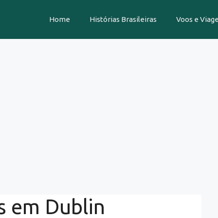
Home
Histórias Brasileiras
Voos e Viag
s em Dublin