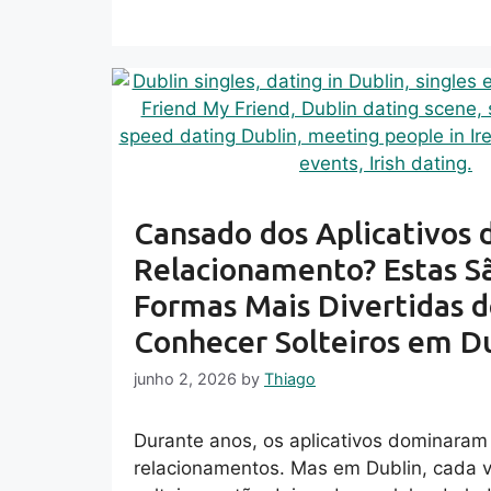
Cansado dos Aplicativos 
Relacionamento? Estas S
Formas Mais Divertidas 
Conhecer Solteiros em D
junho 2, 2026
by
Thiago
Durante anos, os aplicativos dominara
relacionamentos. Mas em Dublin, cada 