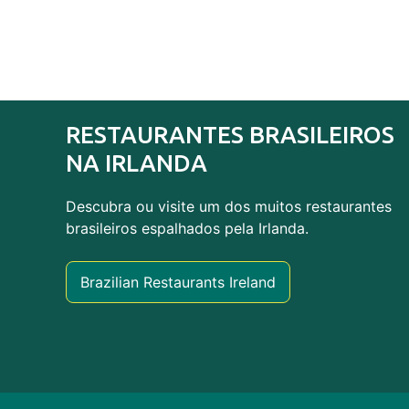
RESTAURANTES BRASILEIROS
NA IRLANDA
Descubra ou visite um dos muitos restaurantes
brasileiros espalhados pela Irlanda.
Brazilian Restaurants Ireland