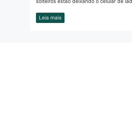
solteiros estão deixando o celular de la
Leia mais