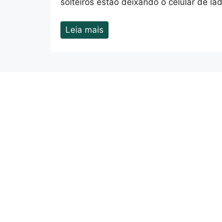
solteiros estão deixando o celular de la
Leia mais