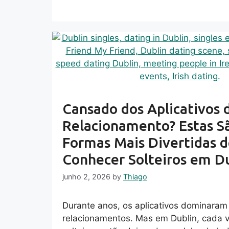
Cansado dos Aplicativos 
Relacionamento? Estas S
Formas Mais Divertidas 
Conhecer Solteiros em D
junho 2, 2026
by
Thiago
Durante anos, os aplicativos dominara
relacionamentos. Mas em Dublin, cada 