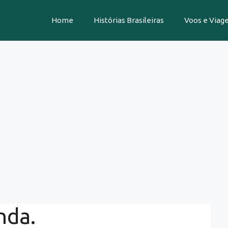
Home
Histórias Brasileiras
Voos e Viag
nda.