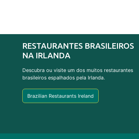
RESTAURANTES BRASILEIROS
NA IRLANDA
Descubra ou visite um dos muitos restaurantes
brasileiros espalhados pela Irlanda.
Brazilian Restaurants Ireland