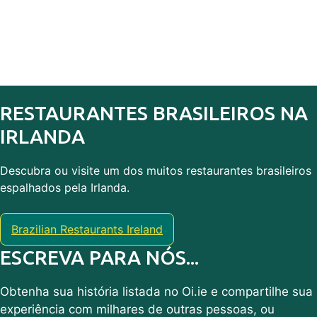
RESTAURANTES BRASILEIROS NA
IRLANDA
Descubra ou visite um dos muitos restaurantes brasileiros
espalhados pela Irlanda.
Brazilian Restaurants Ireland
ESCREVA PARA NÓS...
Obtenha sua história listada no Oi.ie e compartilhe sua
experiência com milhares de outras pessoas, ou