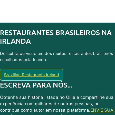
RESTAURANTES BRASILEIROS NA
IRLANDA
Descubra ou visite um dos muitos restaurantes brasileiros
espalhados pela Irlanda.
Brazilian Restaurants Ireland
ESCREVA PARA NÓS...
Obtenha sua história listada no Oi.ie e compartilhe sua
experiência com milhares de outras pessoas, ou
contribua como autor em nossa plataforma.
ENVIE SUA