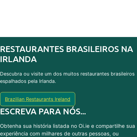
RESTAURANTES BRASILEIROS NA
IRLANDA
Descubra ou visite um dos muitos restaurantes brasileiros
espalhados pela Irlanda.
Brazilian Restaurants Ireland
ESCREVA PARA NÓS...
Obtenha sua história listada no Oi.ie e compartilhe sua
experiência com milhares de outras pessoas, ou