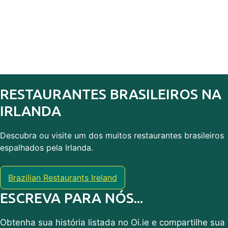
RESTAURANTES BRASILEIROS NA
IRLANDA
Descubra ou visite um dos muitos restaurantes brasileiros
espalhados pela Irlanda.
Brazilian Restaurants Ireland
ESCREVA PARA NÓS...
Obtenha sua história listada no Oi.ie e compartilhe sua