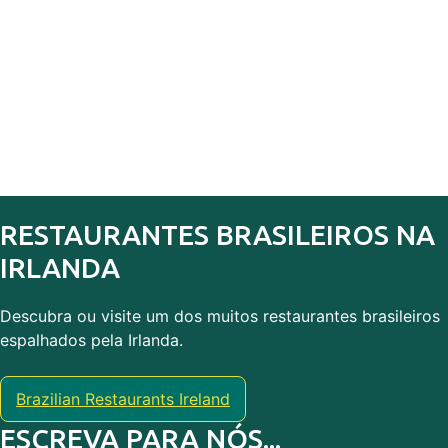
RESTAURANTES BRASILEIROS NA
IRLANDA
Descubra ou visite um dos muitos restaurantes brasileiros
espalhados pela Irlanda.
Brazilian Restaurants Ireland
ESCREVA PARA NÓS...