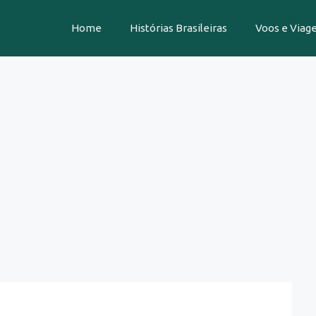
Home
Histórias Brasileiras
Voos e Viag