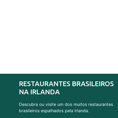
RESTAURANTES BRASILEIROS
NA IRLANDA
Descubra ou visite um dos muitos restaurantes
brasileiros espalhados pela Irlanda.