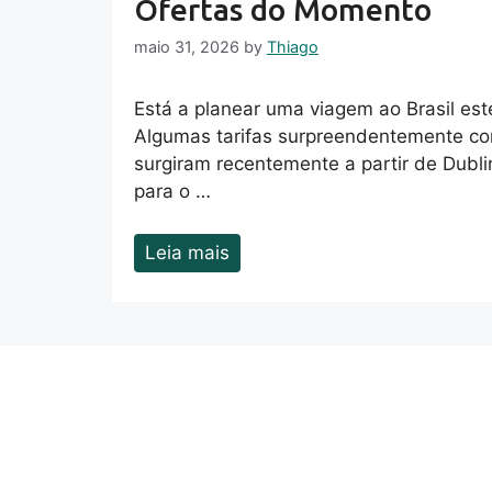
Ofertas do Momento
maio 31, 2026
by
Thiago
Está a planear uma viagem ao Brasil est
Algumas tarifas surpreendentemente co
surgiram recentemente a partir de Dubli
para o …
Leia mais