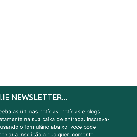
I.IE NEWSLETTER...
eba as últimas notícias, notícias e blogs
retamente na sua caixa de entrada. Inscreva-
 usando o formulário abaixo, você pode
ncelar a inscrição a qualquer momento.