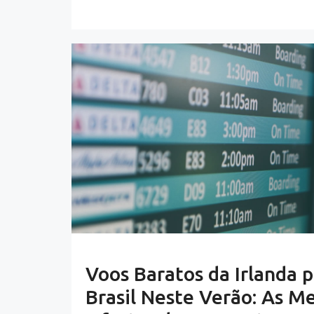
Voos Baratos da Irlanda p
Brasil Neste Verão: As M