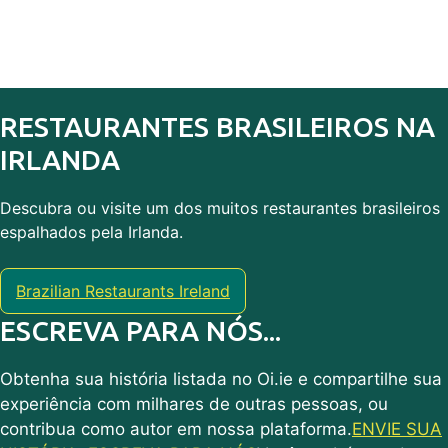
RESTAURANTES BRASILEIROS NA
IRLANDA
Descubra ou visite um dos muitos restaurantes brasileiros
espalhados pela Irlanda.
Brazilian Restaurants Ireland
ESCREVA PARA NÓS...
Obtenha sua história listada no Oi.ie e compartilhe sua
experiência com milhares de outras pessoas, ou
contribua como autor em nossa plataforma.
ENVIE SUA