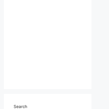
Search