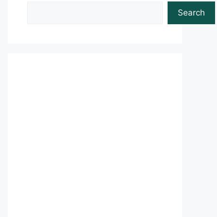
Search