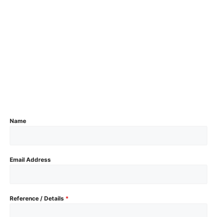
Name
Email Address
Reference / Details
*