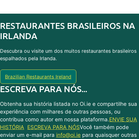
RESTAURANTES BRASILEIROS NA
IRLANDA
Descubra ou visite um dos muitos restaurantes brasileiros
espalhados pela Irlanda.
Brazilian Restaurants Ireland
ESCREVA PARA NÓS...
Obtenha sua história listada no Oi.ie e compartilhe sua
experiência com milhares de outras pessoas, ou
contribua como autor em nossa plataforma.
ENVIE SUA
HISTÓRIA
ESCREVA PARA NÓS
Você também pode
enviar um e-mail para
info@oi.ie
para quaisquer outras