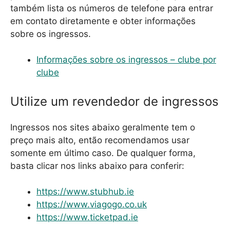
também lista os números de telefone para entrar
em contato diretamente e obter informações
sobre os ingressos.
Informações sobre os ingressos – clube por
clube
Utilize um revendedor de ingressos
Ingressos nos sites abaixo geralmente tem o
preço mais alto, então recomendamos usar
somente em último caso. De qualquer forma,
basta clicar nos links abaixo para conferir:
https://www.stubhub.ie
https://www.viagogo.co.uk
https://www.ticketpad.ie