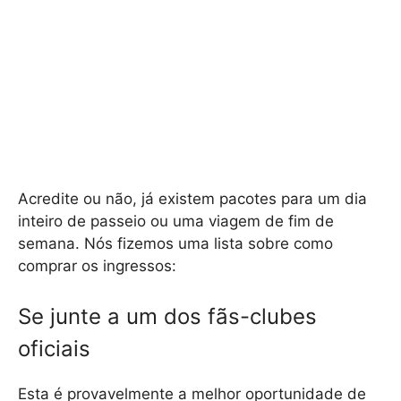
Acredite ou não, já existem pacotes para um dia
inteiro de passeio ou uma viagem de fim de
semana. Nós fizemos uma lista sobre como
comprar os ingressos:
Se junte a um dos fãs-clubes
oficiais
Esta é provavelmente a melhor oportunidade de