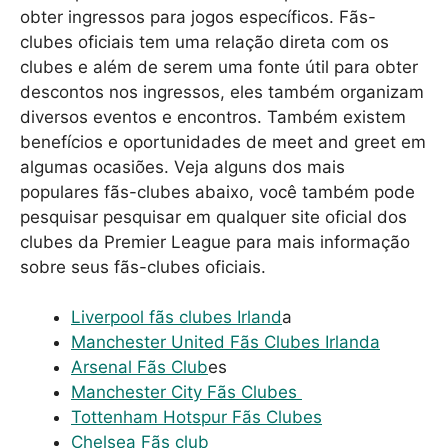
obter ingressos para jogos específicos. Fãs-
clubes oficiais tem uma relação direta com os
clubes e além de serem uma fonte útil para obter
descontos nos ingressos, eles também organizam
diversos eventos e encontros. Também existem
benefícios e oportunidades de meet and greet em
algumas ocasiões. Veja alguns dos mais
populares fãs-clubes abaixo, você também pode
pesquisar pesquisar em qualquer site oficial dos
clubes da Premier League para mais informação
sobre seus fãs-clubes oficiais.
Liverpool fãs clubes Irland
a
Manchester United Fãs Clubes Irlanda
Arsenal Fãs Club
es
Manchester City Fãs Clubes
Tottenham Hotspur Fãs Clubes
Chelsea Fãs club