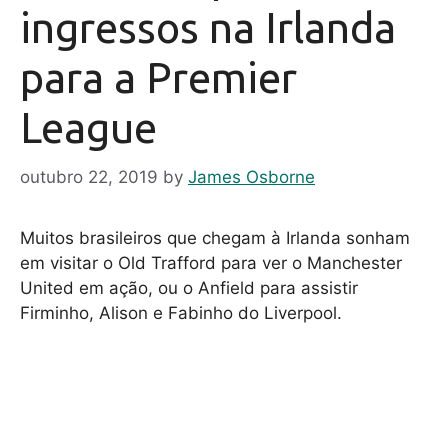
ingressos na Irlanda
para a Premier
League
outubro 22, 2019
by
James Osborne
Muitos brasileiros que chegam à Irlanda sonham
em visitar o Old Trafford para ver o Manchester
United em ação, ou o Anfield para assistir
Firminho, Alison e Fabinho do Liverpool.