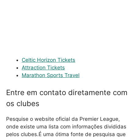
Celtic Horizon Tickets
Attraction Tickets
Marathon Sports Travel
Entre em contato diretamente com
os clubes
Pesquise o website oficial da Premier League,
onde existe uma lista com informações divididas
pelos clubes.É uma ótima fonte de pesquisa que