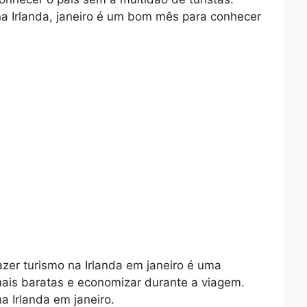
 na Irlanda, janeiro é um bom mês para conhecer
zer turismo na Irlanda em janeiro é uma
ais baratas e economizar durante a viagem.
a Irlanda em janeiro.