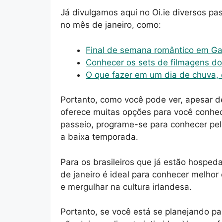
Já divulgamos aqui no Oi.ie diversos pas
no mês de janeiro, como:
Final de semana romântico em G
Conhecer os sets de filmagens do
O que fazer em um dia de chuva,
Portanto, como você pode ver, apesar de
oferece muitas opções para você conhece
passeio, programe-se para conhecer pel
a baixa temporada.
Para os brasileiros que já estão hosped
de janeiro é ideal para conhecer melhor
e mergulhar na cultura irlandesa.
Portanto, se você está se planejando par