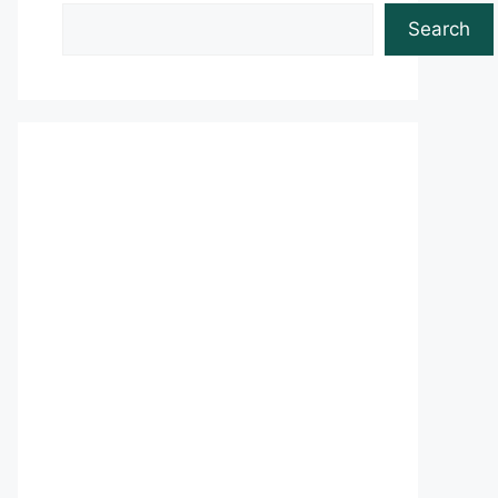
Search