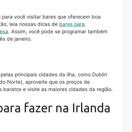
 para você visitar bares que oferecem boa
tão, leia nossas dicas de
bares para
desa
. Assim, você pode se programar também
s de janeiro.
pelas principais cidades da ilha, como Dublin
a do Norte), aproveite que os preços de
baratos e visite as maiores cidades da região.
ara fazer na Irlanda