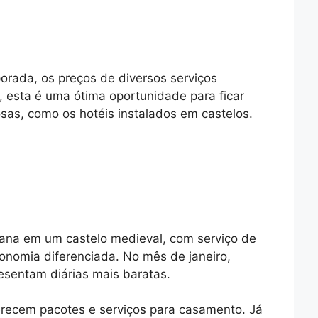
orada, os preços de diversos serviços
, esta é uma ótima oportunidade para ficar
as, como os hotéis instalados em castelos.
ana em um castelo medieval, com serviço de
onomia diferenciada. No mês de janeiro,
esentam diárias mais baratas.
erecem pacotes e serviços para casamento. Já