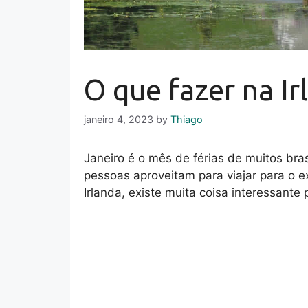
O que fazer na Ir
janeiro 4, 2023
by
Thiago
Janeiro é o mês de férias de muitos bra
pessoas aproveitam para viajar para o ex
Irlanda, existe muita coisa interessante 