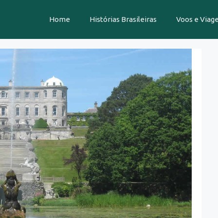
Home
Histórias Brasileiras
Voos e Viag