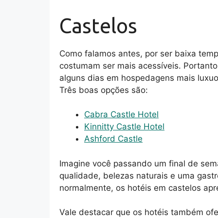
Castelos
Como falamos antes, por ser baixa temp
costumam ser mais acessíveis. Portanto
alguns dias em hospedagens mais luxuos
Três boas opções são:
Cabra Castle Hotel
Kinnitty Castle Hotel
Ashford Castle
Imagine você passando um final de sem
qualidade, belezas naturais e uma gastr
normalmente, os hotéis em castelos apr
Vale destacar que os hotéis também of