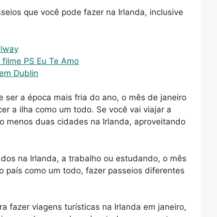
seios que você pode fazer na Irlanda, inclusive
alway
 filme PS Eu Te Amo
 em Dublin
 ser a época mais fria do ano, o mês de janeiro
r a ilha como um todo. Se você vai viajar a
o menos duas cidades na Irlanda, aproveitando
ados na Irlanda, a trabalho ou estudando, o mês
 o país como um todo, fazer passeios diferentes
a fazer viagens turísticas na Irlanda em janeiro,