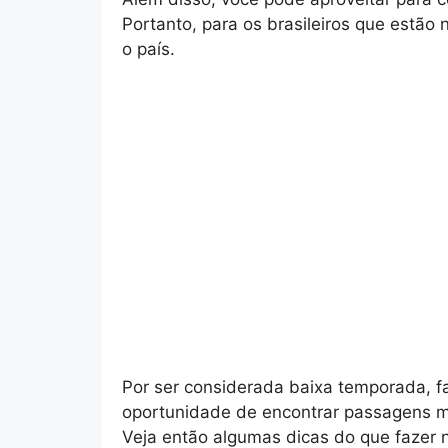
Portanto, para os brasileiros que estão
o país.
Por ser considerada baixa temporada, fa
oportunidade de encontrar passagens m
Veja então algumas dicas do que fazer n