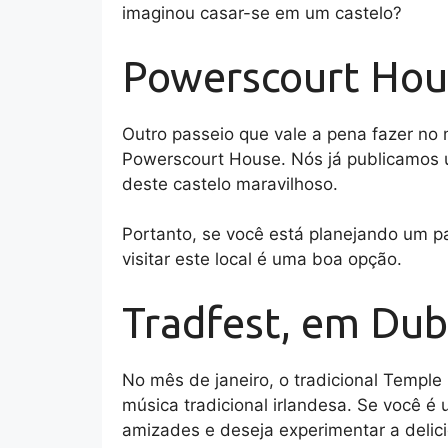
imaginou casar-se em um castelo?
Powerscourt Hou
Outro passeio que vale a pena fazer no 
Powerscourt House. Nós já publicamos
deste castelo maravilhoso.
Portanto, se você está planejando um pa
visitar este local é uma boa opção.
Tradfest, em Dub
No mês de janeiro, o tradicional Temple
música tradicional irlandesa. Se você é
amizades e deseja experimentar a delici