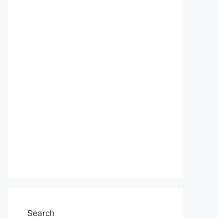
Search