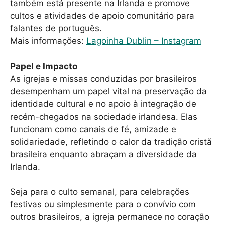
também está presente na Irlanda e promove
cultos e atividades de apoio comunitário para
falantes de português.
Mais informações:
Lagoinha Dublin – Instagram
Papel e Impacto
As igrejas e missas conduzidas por brasileiros
desempenham um papel vital na preservação da
identidade cultural e no apoio à integração de
recém-chegados na sociedade irlandesa. Elas
funcionam como canais de fé, amizade e
solidariedade, refletindo o calor da tradição cristã
brasileira enquanto abraçam a diversidade da
Irlanda.
Seja para o culto semanal, para celebrações
festivas ou simplesmente para o convívio com
outros brasileiros, a igreja permanece no coração