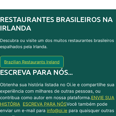
RESTAURANTES BRASILEIROS NA
IRLANDA
Descubra ou visite um dos muitos restaurantes brasileiros
espalhados pela Irlanda.
Brazilian Restaurants Ireland
ESCREVA PARA NÓS...
Obtenha sua história listada no Oi.ie e compartilhe sua
experiência com milhares de outras pessoas, ou
contribua como autor em nossa plataforma.
ENVIE SUA
HISTÓRIA
ESCREVA PARA NÓS
Você também pode
enviar um e-mail para
info@oi.ie
para quaisquer outras