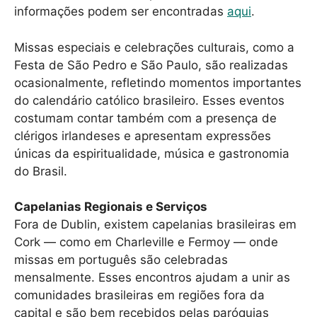
informações podem ser encontradas
aqui
.
Missas especiais e celebrações culturais, como a
Festa de São Pedro e São Paulo, são realizadas
ocasionalmente, refletindo momentos importantes
do calendário católico brasileiro. Esses eventos
costumam contar também com a presença de
clérigos irlandeses e apresentam expressões
únicas da espiritualidade, música e gastronomia
do Brasil.
Capelanias Regionais e Serviços
Fora de Dublin, existem capelanias brasileiras em
Cork — como em Charleville e Fermoy — onde
missas em português são celebradas
mensalmente. Esses encontros ajudam a unir as
comunidades brasileiras em regiões fora da
capital e são bem recebidos pelas paróquias