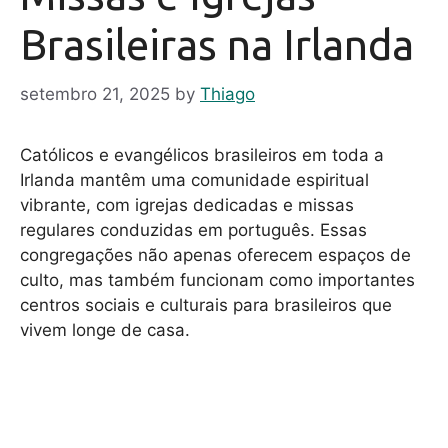
Brasileiras na Irlanda
setembro 21, 2025
by
Thiago
Católicos e evangélicos brasileiros em toda a
Irlanda mantêm uma comunidade espiritual
vibrante, com igrejas dedicadas e missas
regulares conduzidas em português. Essas
congregações não apenas oferecem espaços de
culto, mas também funcionam como importantes
centros sociais e culturais para brasileiros que
vivem longe de casa.