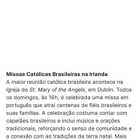
Missas Católicas Brasileiras na Irlanda
A maior reunião católica brasileira acontece na
Igreja de
St. Mary of the Angels
, em Dublin. Todos
os domingos, às 16h, é celebrada uma missa em
português que atrai centenas de fiéis brasileiros e
suas famílias. A celebração costuma contar com
capelães brasileiros e inclui música e orações
tradicionais, reforçando o senso de comunidade e
a conexão com as tradições da terra natal. Mais