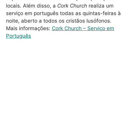
locais. Além disso, a
Cork Church
realiza um
serviço em português todas as quintas-feiras à
noite, aberto a todos os cristãos lusófonos.
Mais informações:
Cork Church – Serviço em
Português