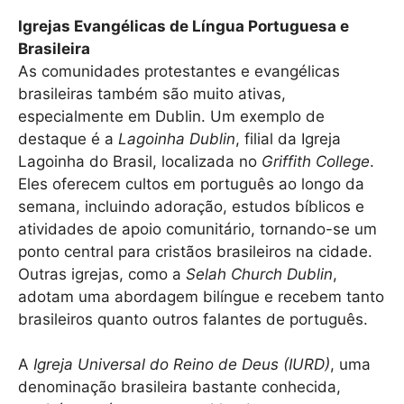
Igrejas Evangélicas de Língua Portuguesa e
Brasileira
As comunidades protestantes e evangélicas
brasileiras também são muito ativas,
especialmente em Dublin. Um exemplo de
destaque é a
Lagoinha Dublin
, filial da Igreja
Lagoinha do Brasil, localizada no
Griffith College
.
Eles oferecem cultos em português ao longo da
semana, incluindo adoração, estudos bíblicos e
atividades de apoio comunitário, tornando-se um
ponto central para cristãos brasileiros na cidade.
Outras igrejas, como a
Selah Church Dublin
,
adotam uma abordagem bilíngue e recebem tanto
brasileiros quanto outros falantes de português.
A
Igreja Universal do Reino de Deus (IURD)
, uma
denominação brasileira bastante conhecida,