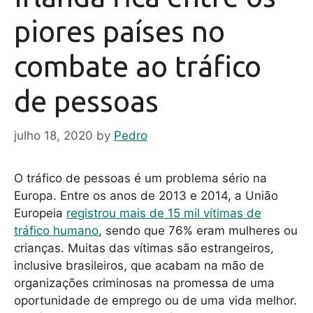
piores países no
combate ao tráfico
de pessoas
julho 18, 2020
by
Pedro
O tráfico de pessoas é um problema sério na
Europa. Entre os anos de 2013 e 2014, a União
Europeia
registrou mais de 15 mil vítimas de
tráfico humano
, sendo que 76% eram mulheres ou
crianças. Muitas das vítimas são estrangeiros,
inclusive brasileiros, que acabam na mão de
organizações criminosas na promessa de uma
oportunidade de emprego ou de uma vida melhor.