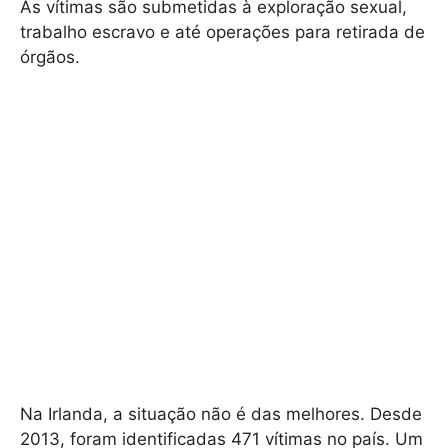
As vítimas são submetidas à exploração sexual,
trabalho escravo e até operações para retirada de
órgãos.
Na Irlanda, a situação não é das melhores. Desde
2013, foram identificadas 471 vítimas no país. Um