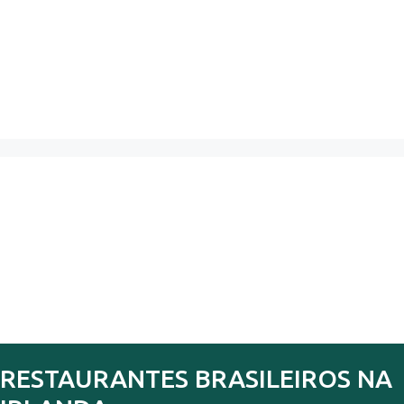
RESTAURANTES BRASILEIROS NA