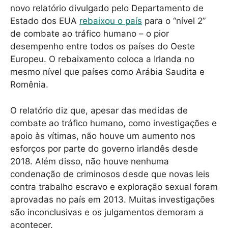
novo relatório divulgado pelo Departamento de
Estado dos EUA
rebaixou o país
para o “nível 2”
de combate ao tráfico humano – o pior
desempenho entre todos os países do Oeste
Europeu. O rebaixamento coloca a Irlanda no
mesmo nível que países como Arábia Saudita e
Romênia.
O relatório diz que, apesar das medidas de
combate ao tráfico humano, como investigações e
apoio às vítimas, não houve um aumento nos
esforços por parte do governo irlandês desde
2018. Além disso, não houve nenhuma
condenação de criminosos desde que novas leis
contra trabalho escravo e exploração sexual foram
aprovadas no país em 2013. Muitas investigações
são inconclusivas e os julgamentos demoram a
acontecer.