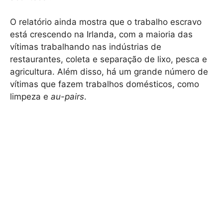
O relatório ainda mostra que o trabalho escravo
está crescendo na Irlanda, com a maioria das
vítimas trabalhando nas indústrias de
restaurantes, coleta e separação de lixo, pesca e
agricultura. Além disso, há um grande número de
vítimas que fazem trabalhos domésticos, como
limpeza e
au-pairs
.