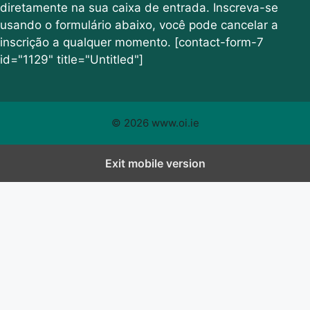
diretamente na sua caixa de entrada. Inscreva-se
usando o formulário abaixo, você pode cancelar a
inscrição a qualquer momento. [contact-form-7
id="1129" title="Untitled"]
© 2026 www.oi.ie
Exit mobile version