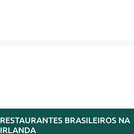
RESTAURANTES BRASILEIROS NA
IRLANDA