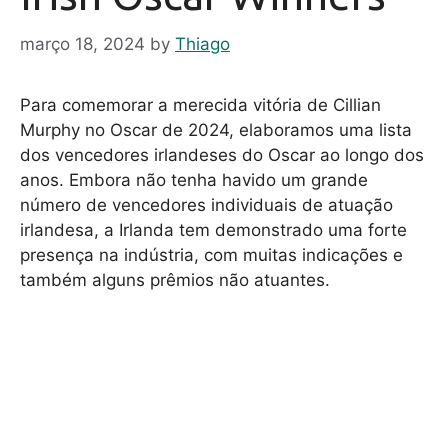
março 18, 2024
by
Thiago
Para comemorar a merecida vitória de Cillian
Murphy no Oscar de 2024, elaboramos uma lista
dos vencedores irlandeses do Oscar ao longo dos
anos. Embora não tenha havido um grande
número de vencedores individuais de atuação
irlandesa, a Irlanda tem demonstrado uma forte
presença na indústria, com muitas indicações e
também alguns prêmios não atuantes.