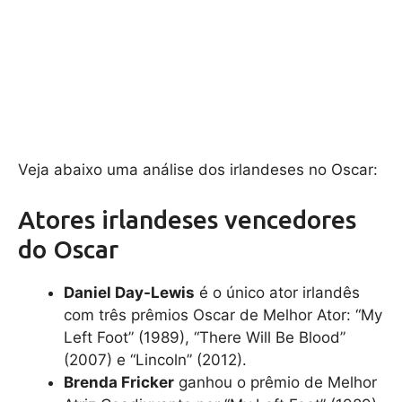
Veja abaixo uma análise dos irlandeses no Oscar:
Atores irlandeses vencedores
do Oscar
Daniel Day-Lewis
é o único ator irlandês
com três prêmios Oscar de Melhor Ator: “My
Left Foot” (1989), “There Will Be Blood”
(2007) e “Lincoln” (2012).
Brenda Fricker
ganhou o prêmio de Melhor