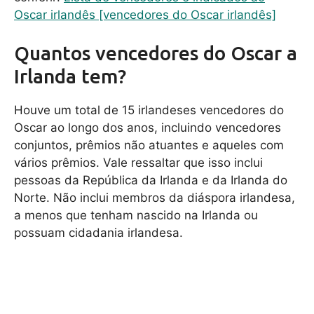
Oscar irlandês [vencedores do Oscar irlandês]
Quantos vencedores do Oscar a
Irlanda tem?
Houve um total de 15 irlandeses vencedores do
Oscar ao longo dos anos, incluindo vencedores
conjuntos, prêmios não atuantes e aqueles com
vários prêmios. Vale ressaltar que isso inclui
pessoas da República da Irlanda e da Irlanda do
Norte. Não inclui membros da diáspora irlandesa,
a menos que tenham nascido na Irlanda ou
possuam cidadania irlandesa.