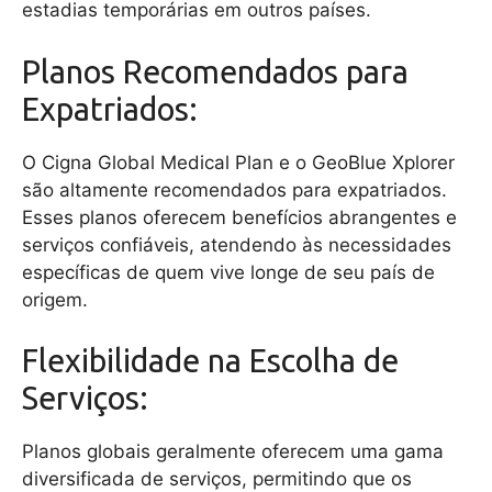
estadias temporárias em outros países.
Planos Recomendados para
Expatriados:
O Cigna Global Medical Plan e o GeoBlue Xplorer
são altamente recomendados para expatriados.
Esses planos oferecem benefícios abrangentes e
serviços confiáveis, atendendo às necessidades
específicas de quem vive longe de seu país de
origem.
Flexibilidade na Escolha de
Serviços:
Planos globais geralmente oferecem uma gama
diversificada de serviços, permitindo que os