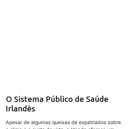
O Sistema Público de Saúde
Irlandês
Apesar de algumas queixas de expatriados sobre