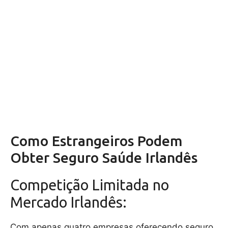
Como Estrangeiros Podem
Obter Seguro Saúde Irlandês
Competição Limitada no
Mercado Irlandês:
Com apenas quatro empresas oferecendo seguro