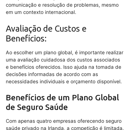
comunicação e resolução de problemas, mesmo
em um contexto internacional.
Avaliação de Custos e
Benefícios:
Ao escolher um plano global, é importante realizar
uma avaliação cuidadosa dos custos associados
e benefícios oferecidos. Isso ajuda na tomada de
decisões informadas de acordo com as
necessidades individuais e orçamento disponível.
Benefícios de um Plano Global
de Seguro Saúde
Com apenas quatro empresas oferecendo seguro
saúde privado na Irlanda, a competição é limitada.