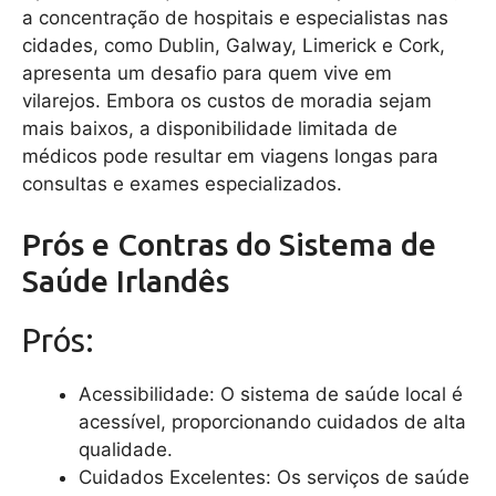
a concentração de hospitais e especialistas nas
cidades, como Dublin, Galway, Limerick e Cork,
apresenta um desafio para quem vive em
vilarejos. Embora os custos de moradia sejam
mais baixos, a disponibilidade limitada de
médicos pode resultar em viagens longas para
consultas e exames especializados.
Prós e Contras do Sistema de
Saúde Irlandês
Prós:
Acessibilidade: O sistema de saúde local é
acessível, proporcionando cuidados de alta
qualidade.
Cuidados Excelentes: Os serviços de saúde