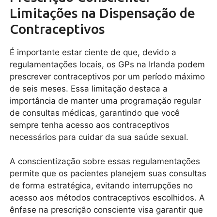
Limitações na Dispensação de
Contraceptivos
É importante estar ciente de que, devido a
regulamentações locais, os GPs na Irlanda podem
prescrever contraceptivos por um período máximo
de seis meses. Essa limitação destaca a
importância de manter uma programação regular
de consultas médicas, garantindo que você
sempre tenha acesso aos contraceptivos
necessários para cuidar da sua saúde sexual.
A conscientização sobre essas regulamentações
permite que os pacientes planejem suas consultas
de forma estratégica, evitando interrupções no
acesso aos métodos contraceptivos escolhidos. A
ênfase na prescrição consciente visa garantir que