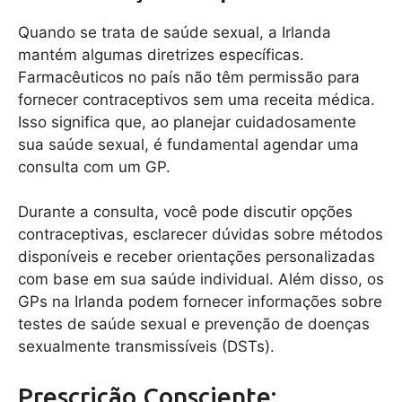
Quando se trata de saúde sexual, a Irlanda
mantém algumas diretrizes específicas.
Farmacêuticos no país não têm permissão para
fornecer contraceptivos sem uma receita médica.
Isso significa que, ao planejar cuidadosamente
sua saúde sexual, é fundamental agendar uma
consulta com um GP.
Durante a consulta, você pode discutir opções
contraceptivas, esclarecer dúvidas sobre métodos
disponíveis e receber orientações personalizadas
com base em sua saúde individual. Além disso, os
GPs na Irlanda podem fornecer informações sobre
testes de saúde sexual e prevenção de doenças
sexualmente transmissíveis (DSTs).
Prescrição Consciente: