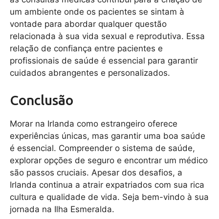
um ambiente onde os pacientes se sintam à
vontade para abordar qualquer questão
relacionada à sua vida sexual e reprodutiva. Essa
relação de confiança entre pacientes e
profissionais de saúde é essencial para garantir
cuidados abrangentes e personalizados.
Conclusão
Morar na Irlanda como estrangeiro oferece
experiências únicas, mas garantir uma boa saúde
é essencial. Compreender o sistema de saúde,
explorar opções de seguro e encontrar um médico
são passos cruciais. Apesar dos desafios, a
Irlanda continua a atrair expatriados com sua rica
cultura e qualidade de vida. Seja bem-vindo à sua
jornada na Ilha Esmeralda.