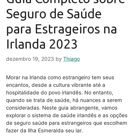
Seguro de Saúde
para Estrageiros na
Irlanda 2023
dezembro 19, 2023
by
Thiago
Morar na Irlanda como estrangeiro tem seus
encantos, desde a cultura vibrante até a
hospitalidade do povo irlandês. No entanto,
quando se trata de saúde, há nuances a serem
consideradas. Neste guia abrangente, vamos
explorar o sistema de saúde irlandês e as opções
de seguro saúde para estrangeiros que escolhem
fazer da Ilha Esmeralda seu lar.