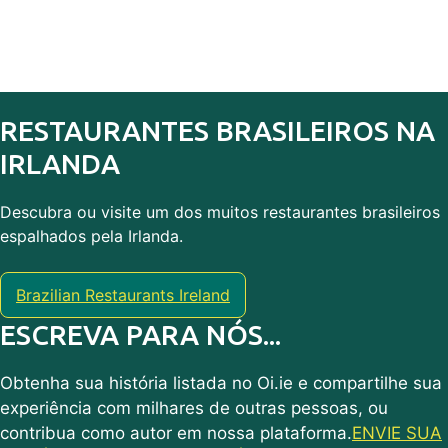
RESTAURANTES BRASILEIROS NA
IRLANDA
Descubra ou visite um dos muitos restaurantes brasileiros
espalhados pela Irlanda.
Brazilian Restaurants Ireland
ESCREVA PARA NÓS...
Obtenha sua história listada no Oi.ie e compartilhe sua
experiência com milhares de outras pessoas, ou
contribua como autor em nossa plataforma.
ENVIE SUA