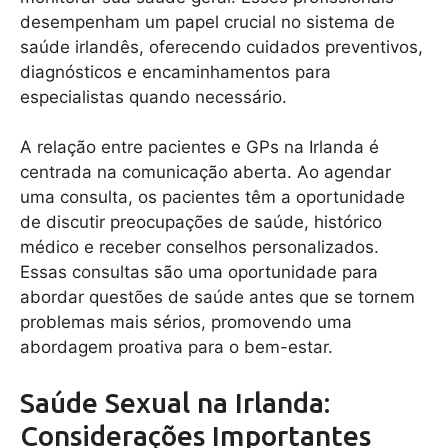
desempenham um papel crucial no sistema de
saúde irlandês, oferecendo cuidados preventivos,
diagnósticos e encaminhamentos para
especialistas quando necessário.
A relação entre pacientes e GPs na Irlanda é
centrada na comunicação aberta. Ao agendar
uma consulta, os pacientes têm a oportunidade
de discutir preocupações de saúde, histórico
médico e receber conselhos personalizados.
Essas consultas são uma oportunidade para
abordar questões de saúde antes que se tornem
problemas mais sérios, promovendo uma
abordagem proativa para o bem-estar.
Saúde Sexual na Irlanda:
Considerações Importantes