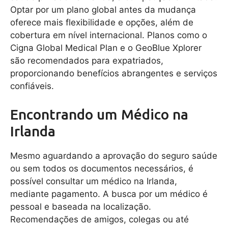
Optar por um plano global antes da mudança
oferece mais flexibilidade e opções, além de
cobertura em nível internacional. Planos como o
Cigna Global Medical Plan e o GeoBlue Xplorer
são recomendados para expatriados,
proporcionando benefícios abrangentes e serviços
confiáveis.
Encontrando um Médico na
Irlanda
Mesmo aguardando a aprovação do seguro saúde
ou sem todos os documentos necessários, é
possível consultar um médico na Irlanda,
mediante pagamento. A busca por um médico é
pessoal e baseada na localização.
Recomendações de amigos, colegas ou até