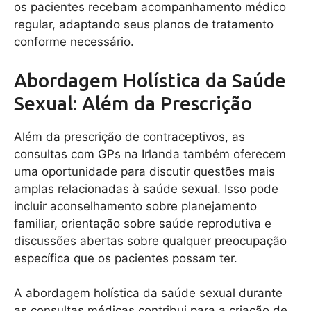
os pacientes recebam acompanhamento médico
regular, adaptando seus planos de tratamento
conforme necessário.
Abordagem Holística da Saúde
Sexual: Além da Prescrição
Além da prescrição de contraceptivos, as
consultas com GPs na Irlanda também oferecem
uma oportunidade para discutir questões mais
amplas relacionadas à saúde sexual. Isso pode
incluir aconselhamento sobre planejamento
familiar, orientação sobre saúde reprodutiva e
discussões abertas sobre qualquer preocupação
específica que os pacientes possam ter.
A abordagem holística da saúde sexual durante
as consultas médicas contribui para a criação de