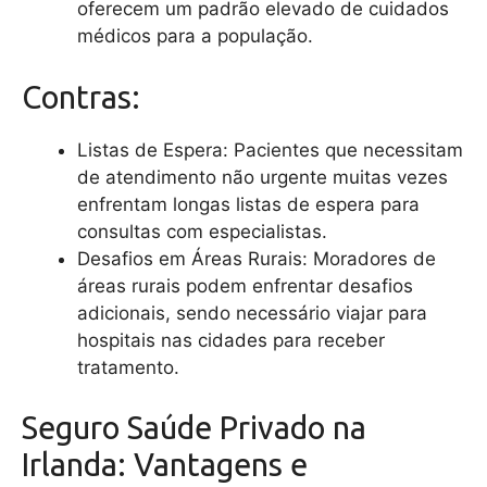
oferecem um padrão elevado de cuidados
médicos para a população.
Contras:
Listas de Espera: Pacientes que necessitam
de atendimento não urgente muitas vezes
enfrentam longas listas de espera para
consultas com especialistas.
Desafios em Áreas Rurais: Moradores de
áreas rurais podem enfrentar desafios
adicionais, sendo necessário viajar para
hospitais nas cidades para receber
tratamento.
Seguro Saúde Privado na
Irlanda: Vantagens e