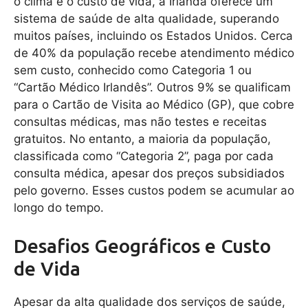
o clima e o custo de vida, a Irlanda oferece um
sistema de saúde de alta qualidade, superando
muitos países, incluindo os Estados Unidos. Cerca
de 40% da população recebe atendimento médico
sem custo, conhecido como Categoria 1 ou
“Cartão Médico Irlandês”. Outros 9% se qualificam
para o Cartão de Visita ao Médico (GP), que cobre
consultas médicas, mas não testes e receitas
gratuitos. No entanto, a maioria da população,
classificada como “Categoria 2”, paga por cada
consulta médica, apesar dos preços subsidiados
pelo governo. Esses custos podem se acumular ao
longo do tempo.
Desafios Geográficos e Custo
de Vida
Apesar da alta qualidade dos serviços de saúde,