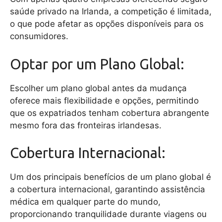
saúde privado na Irlanda, a competição é limitada,
o que pode afetar as opções disponíveis para os
consumidores.
Optar por um Plano Global:
Escolher um plano global antes da mudança
oferece mais flexibilidade e opções, permitindo
que os expatriados tenham cobertura abrangente
mesmo fora das fronteiras irlandesas.
Cobertura Internacional:
Um dos principais benefícios de um plano global é
a cobertura internacional, garantindo assistência
médica em qualquer parte do mundo,
proporcionando tranquilidade durante viagens ou