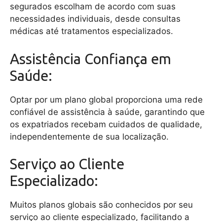
segurados escolham de acordo com suas
necessidades individuais, desde consultas
médicas até tratamentos especializados.
Assistência Confiança em
Saúde:
Optar por um plano global proporciona uma rede
confiável de assistência à saúde, garantindo que
os expatriados recebam cuidados de qualidade,
independentemente de sua localização.
Serviço ao Cliente
Especializado:
Muitos planos globais são conhecidos por seu
serviço ao cliente especializado, facilitando a