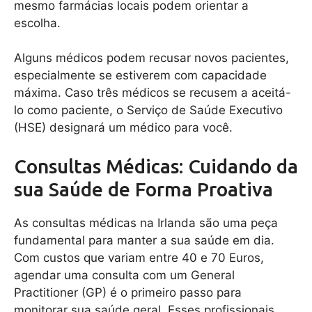
mesmo farmácias locais podem orientar a
escolha.
Alguns médicos podem recusar novos pacientes,
especialmente se estiverem com capacidade
máxima. Caso três médicos se recusem a aceitá-
lo como paciente, o Serviço de Saúde Executivo
(HSE) designará um médico para você.
Consultas Médicas: Cuidando da
sua Saúde de Forma Proativa
As consultas médicas na Irlanda são uma peça
fundamental para manter a sua saúde em dia.
Com custos que variam entre 40 e 70 Euros,
agendar uma consulta com um General
Practitioner (GP) é o primeiro passo para
monitorar sua saúde geral. Esses profissionais