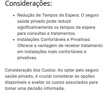
Considerações:
Redução de Tempos de Espera: O seguro
saúde privado pode reduzir
significativamente os tempos de espera
para consultas e tratamentos.
Instalações Confortáveis e Privativas:
Oferece a vantagem de receber tratamento
em instalações mais confortáveis e
privativas.
Consideração dos Custos: Ao optar pelo seguro
saúde privado, é crucial considerar as opções
disponíveis e avaliar os custos associados para
tomar uma decisão informada.