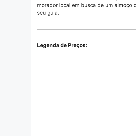
morador local em busca de um almoço de
seu guia.
Legenda de Preços: