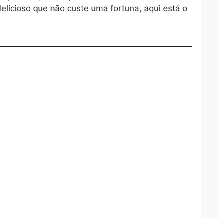
licioso que não custe uma fortuna, aqui está o