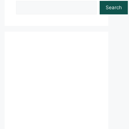
Search