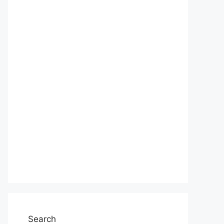
Search