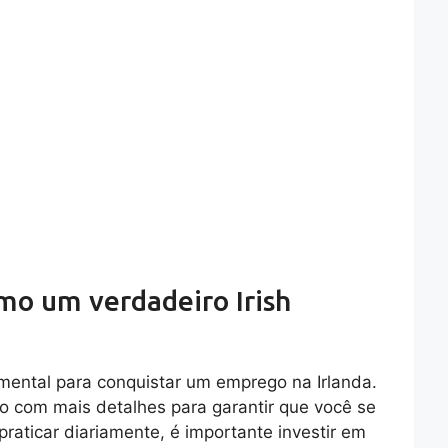
mo um verdadeiro Irish
ental para conquistar um emprego na Irlanda.
o com mais detalhes para garantir que você se
raticar diariamente, é importante investir em