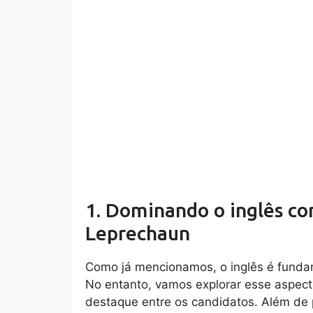
1. Dominando o inglês co
Leprechaun
Como já mencionamos, o inglês é fundam
No entanto, vamos explorar esse aspect
destaque entre os candidatos. Além de p