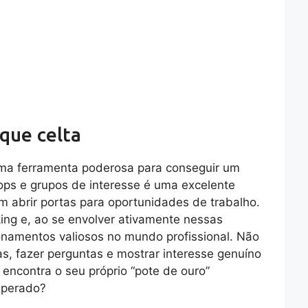
que celta
uma ferramenta poderosa para conseguir um
ops e grupos de interesse é uma excelente
 abrir portas para oportunidades de trabalho.
ing e, ao se envolver ativamente nessas
ionamentos valiosos no mundo profissional. Não
, fazer perguntas e mostrar interesse genuíno
encontra o seu próprio “pote de ouro”
esperado?