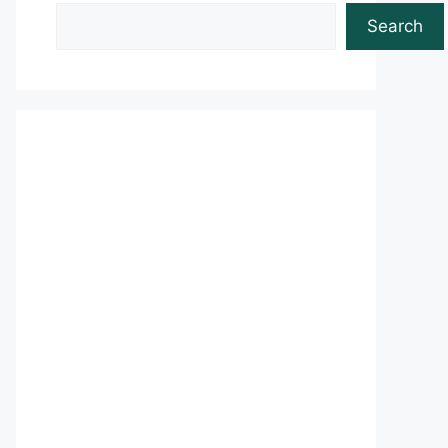
Search