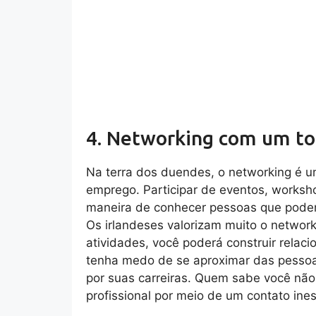
4. Networking com um to
Na terra dos duendes, o networking é 
emprego. Participar de eventos, worksh
maneira de conhecer pessoas que podem
Os irlandeses valorizam muito o network
atividades, você poderá construir relac
tenha medo de se aproximar das pessoas
por suas carreiras. Quem sabe você não 
profissional por meio de um contato in