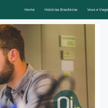
Home
Histórias Brasileiras
Voos e Viag