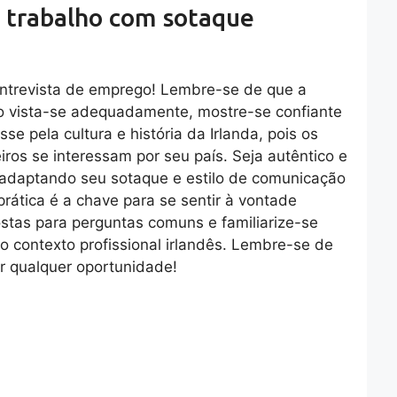
de trabalho com sotaque
ntrevista de emprego! Lembre-se de que a
o vista-se adequadamente, mostre-se confiante
sse pela cultura e história da Irlanda, pois os
ros se interessam por seu país. Seja autêntico e
adaptando seu sotaque e estilo de comunicação
prática é a chave para se sentir à vontade
ostas para perguntas comuns e familiarize-se
 contexto profissional irlandês. Lembre-se de
ar qualquer oportunidade!