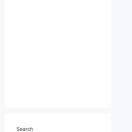
Search