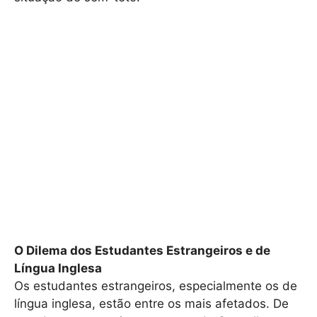
O Dilema dos Estudantes Estrangeiros e de
Língua Inglesa
Os estudantes estrangeiros, especialmente os de
língua inglesa, estão entre os mais afetados. De