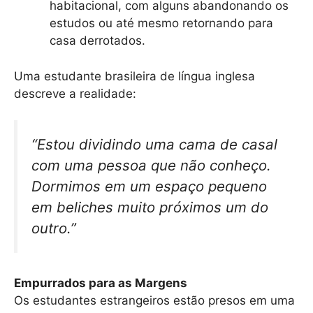
habitacional, com alguns abandonando os
estudos ou até mesmo retornando para
casa derrotados.
Uma estudante brasileira de língua inglesa
descreve a realidade:
“Estou dividindo uma cama de casal
com uma pessoa que não conheço.
Dormimos em um espaço pequeno
em beliches muito próximos um do
outro.”
Empurrados para as Margens
Os estudantes estrangeiros estão presos em uma