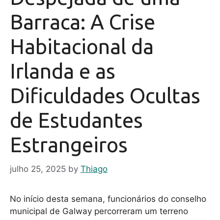
Barraca: A Crise
Habitacional da
Irlanda e as
Dificuldades Ocultas
de Estudantes
Estrangeiros
julho 25, 2025
by
Thiago
No início desta semana, funcionários do conselho
municipal de Galway percorreram um terreno