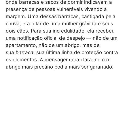
onde barracas e sacos de dormir indicavam a
presença de pessoas vulneráveis vivendo à
margem. Uma dessas barracas, castigada pela
chuva, era o lar de uma mulher grávida e seus
dois cães. Para sua incredulidade, ela recebeu
uma notificação oficial de despejo — não de um
apartamento, não de um abrigo, mas de
sua
barraca
: sua última linha de proteção contra
os elementos. A mensagem era clara: nem o
abrigo mais precário podia mais ser garantido.