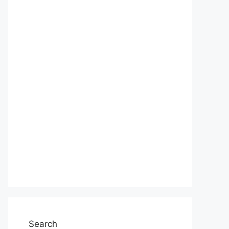
Search