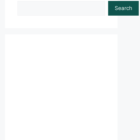
Search