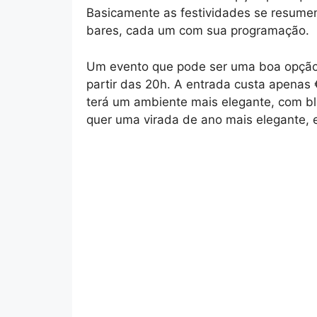
Basicamente as festividades se resumem
bares, cada um com sua programação.
Um evento que pode ser uma boa opção 
partir das 20h. A entrada custa apenas
terá um ambiente mais elegante, com bla
quer uma virada de ano mais elegante, 