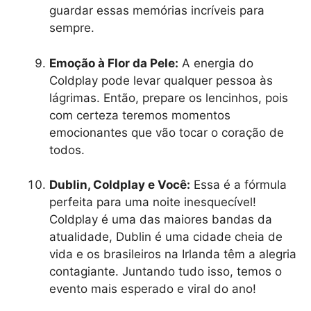
guardar essas memórias incríveis para
sempre.
Emoção à Flor da Pele:
A energia do
Coldplay pode levar qualquer pessoa às
lágrimas. Então, prepare os lencinhos, pois
com certeza teremos momentos
emocionantes que vão tocar o coração de
todos.
Dublin, Coldplay e Você:
Essa é a fórmula
perfeita para uma noite inesquecível!
Coldplay é uma das maiores bandas da
atualidade, Dublin é uma cidade cheia de
vida e os brasileiros na Irlanda têm a alegria
contagiante. Juntando tudo isso, temos o
evento mais esperado e viral do ano!