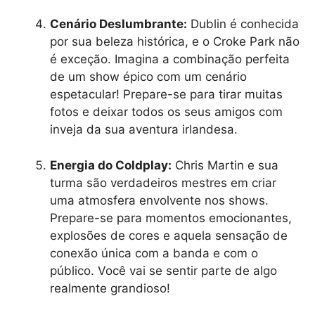
Cenário Deslumbrante:
Dublin é conhecida
por sua beleza histórica, e o Croke Park não
é exceção. Imagina a combinação perfeita
de um show épico com um cenário
espetacular! Prepare-se para tirar muitas
fotos e deixar todos os seus amigos com
inveja da sua aventura irlandesa.
Energia do Coldplay:
Chris Martin e sua
turma são verdadeiros mestres em criar
uma atmosfera envolvente nos shows.
Prepare-se para momentos emocionantes,
explosões de cores e aquela sensação de
conexão única com a banda e com o
público. Você vai se sentir parte de algo
realmente grandioso!