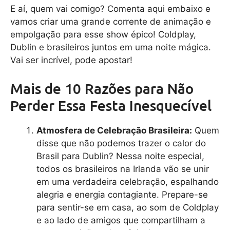
E aí, quem vai comigo? Comenta aqui embaixo e
vamos criar uma grande corrente de animação e
empolgação para esse show épico! Coldplay,
Dublin e brasileiros juntos em uma noite mágica.
Vai ser incrível, pode apostar!
Mais de 10 Razões para Não
Perder Essa Festa Inesquecível
Atmosfera de Celebração Brasileira:
Quem
disse que não podemos trazer o calor do
Brasil para Dublin? Nessa noite especial,
todos os brasileiros na Irlanda vão se unir
em uma verdadeira celebração, espalhando
alegria e energia contagiante. Prepare-se
para sentir-se em casa, ao som de Coldplay
e ao lado de amigos que compartilham a