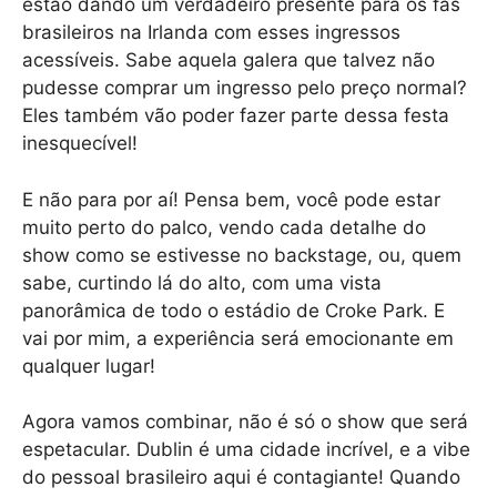
estão dando um verdadeiro presente para os fãs
brasileiros na Irlanda com esses ingressos
acessíveis. Sabe aquela galera que talvez não
pudesse comprar um ingresso pelo preço normal?
Eles também vão poder fazer parte dessa festa
inesquecível!
E não para por aí! Pensa bem, você pode estar
muito perto do palco, vendo cada detalhe do
show como se estivesse no backstage, ou, quem
sabe, curtindo lá do alto, com uma vista
panorâmica de todo o estádio de Croke Park. E
vai por mim, a experiência será emocionante em
qualquer lugar!
Agora vamos combinar, não é só o show que será
espetacular. Dublin é uma cidade incrível, e a vibe
do pessoal brasileiro aqui é contagiante! Quando