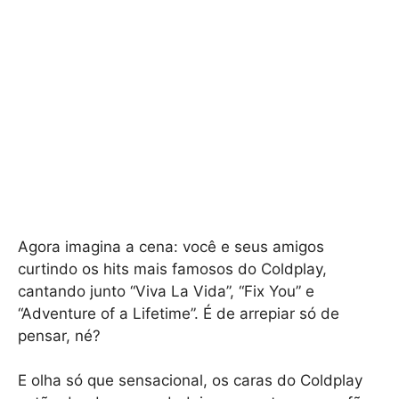
Agora imagina a cena: você e seus amigos
curtindo os hits mais famosos do Coldplay,
cantando junto “Viva La Vida”, “Fix You” e
“Adventure of a Lifetime”. É de arrepiar só de
pensar, né?
E olha só que sensacional, os caras do Coldplay