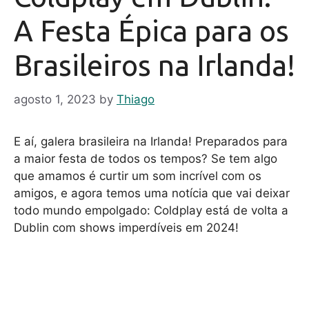
A Festa Épica para os
Brasileiros na Irlanda!
agosto 1, 2023
by
Thiago
E aí, galera brasileira na Irlanda! Preparados para
a maior festa de todos os tempos? Se tem algo
que amamos é curtir um som incrível com os
amigos, e agora temos uma notícia que vai deixar
todo mundo empolgado: Coldplay está de volta a
Dublin com shows imperdíveis em 2024!