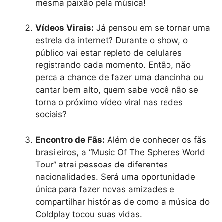
mesma paixão pela música!
Vídeos Virais:
Já pensou em se tornar uma
estrela da internet? Durante o show, o
público vai estar repleto de celulares
registrando cada momento. Então, não
perca a chance de fazer uma dancinha ou
cantar bem alto, quem sabe você não se
torna o próximo vídeo viral nas redes
sociais?
Encontro de Fãs:
Além de conhecer os fãs
brasileiros, a “Music Of The Spheres World
Tour” atrai pessoas de diferentes
nacionalidades. Será uma oportunidade
única para fazer novas amizades e
compartilhar histórias de como a música do
Coldplay tocou suas vidas.