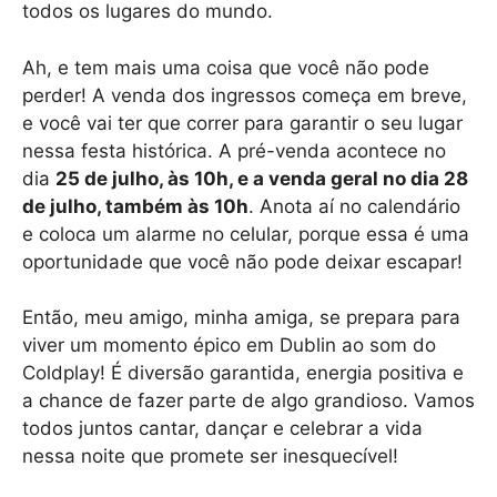
todos os lugares do mundo.
Ah, e tem mais uma coisa que você não pode
perder! A venda dos ingressos começa em breve,
e você vai ter que correr para garantir o seu lugar
nessa festa histórica. A pré-venda acontece no
dia
25 de julho, às 10h, e a venda geral no dia 28
de julho, também às 10h
. Anota aí no calendário
e coloca um alarme no celular, porque essa é uma
oportunidade que você não pode deixar escapar!
Então, meu amigo, minha amiga, se prepara para
viver um momento épico em Dublin ao som do
Coldplay! É diversão garantida, energia positiva e
a chance de fazer parte de algo grandioso. Vamos
todos juntos cantar, dançar e celebrar a vida
nessa noite que promete ser inesquecível!