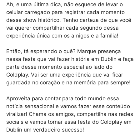
Ah, e uma última dica, não esquece de levar o
celular carregado para registrar cada momento
desse show histórico. Tenho certeza de que você
vai querer compartilhar cada segundo dessa
experiência única com os amigos e a família!
Então, tá esperando o quê? Marque presença
nessa festa que vai fazer história em Dublin e faça
parte desse momento especial ao lado do
Coldplay. Vai ser uma experiência que vai ficar
guardada no coração e na memória para sempre!
Aproveita para contar para todo mundo essa
notícia sensacional e vamos fazer esse conteúdo
viralizar! Chama os amigos, compartilha nas redes
sociais e vamos tornar essa festa do Coldplay em
Dublin um verdadeiro sucesso!