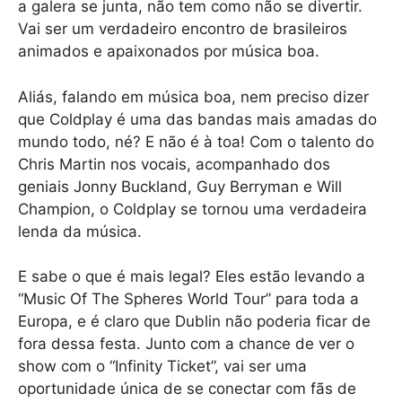
a galera se junta, não tem como não se divertir.
Vai ser um verdadeiro encontro de brasileiros
animados e apaixonados por música boa.
Aliás, falando em música boa, nem preciso dizer
que Coldplay é uma das bandas mais amadas do
mundo todo, né? E não é à toa! Com o talento do
Chris Martin nos vocais, acompanhado dos
geniais Jonny Buckland, Guy Berryman e Will
Champion, o Coldplay se tornou uma verdadeira
lenda da música.
E sabe o que é mais legal? Eles estão levando a
“Music Of The Spheres World Tour” para toda a
Europa, e é claro que Dublin não poderia ficar de
fora dessa festa. Junto com a chance de ver o
show com o “Infinity Ticket”, vai ser uma
oportunidade única de se conectar com fãs de