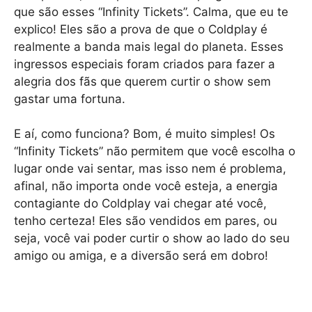
que são esses “Infinity Tickets”. Calma, que eu te
explico! Eles são a prova de que o Coldplay é
realmente a banda mais legal do planeta. Esses
ingressos especiais foram criados para fazer a
alegria dos fãs que querem curtir o show sem
gastar uma fortuna.
E aí, como funciona? Bom, é muito simples! Os
“Infinity Tickets” não permitem que você escolha o
lugar onde vai sentar, mas isso nem é problema,
afinal, não importa onde você esteja, a energia
contagiante do Coldplay vai chegar até você,
tenho certeza! Eles são vendidos em pares, ou
seja, você vai poder curtir o show ao lado do seu
amigo ou amiga, e a diversão será em dobro!