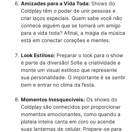
Amizades para a Vida Toda:
Shows do
Coldplay têm o poder de unir pessoas e
criar laços especiais. Quem sabe você não
conhece alguém que se tornará um amigo
para a vida toda? Afinal, a magia da música
está em conectar corações e mentes.
Look Estiloso:
Preparar o look para o show
é parte da diversão! Solte a criatividade e
monte um visual estiloso que represente
sua personalidade. O importante é se sentir
bem e entrar no clima da festa.
Momentos Inesquecíveis:
Os shows do
Coldplay são conhecidos por proporcionar
momentos emocionantes, como quando a
plateia inteira canta em coro ou acende
suas lanternas de celular. Prepare-se para