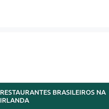
RESTAURANTES BRASILEIROS NA
IRLANDA