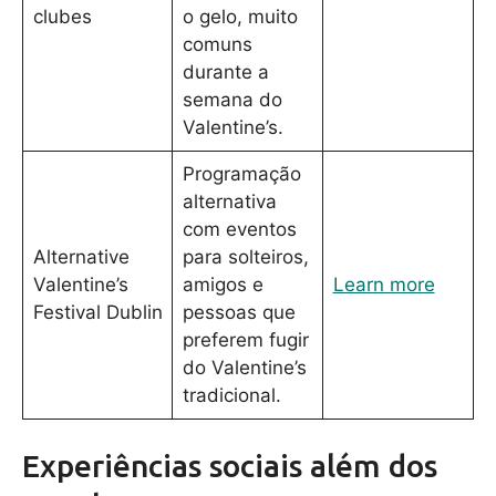
clubes
o gelo, muito
comuns
durante a
semana do
Valentine’s.
Programação
alternativa
com eventos
Alternative
para solteiros,
Valentine’s
amigos e
Learn more
Festival Dublin
pessoas que
preferem fugir
do Valentine’s
tradicional.
Experiências sociais além dos