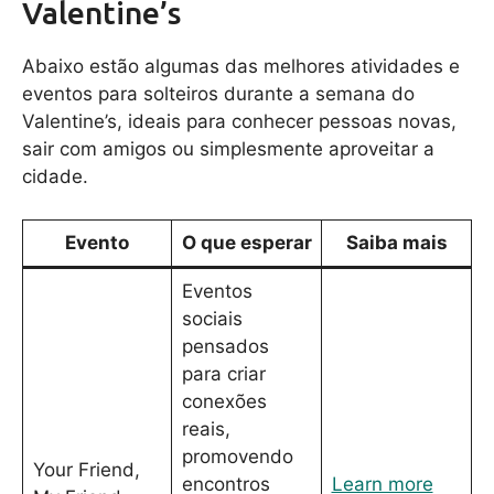
Valentine’s
Abaixo estão algumas das melhores atividades e
eventos para solteiros durante a semana do
Valentine’s, ideais para conhecer pessoas novas,
sair com amigos ou simplesmente aproveitar a
cidade.
Evento
O que esperar
Saiba mais
Eventos
sociais
pensados
para criar
conexões
reais,
promovendo
Your Friend,
encontros
Learn more