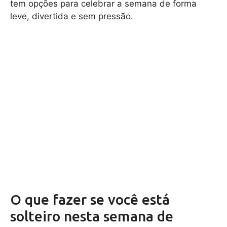
tem opções para celebrar a semana de forma
leve, divertida e sem pressão.
O que fazer se você está
solteiro nesta semana de