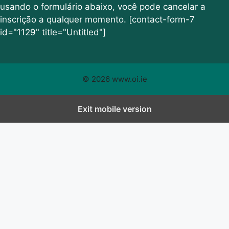
usando o formulário abaixo, você pode cancelar a
inscrição a qualquer momento. [contact-form-7
id="1129" title="Untitled"]
© 2026 www.oi.ie
Exit mobile version