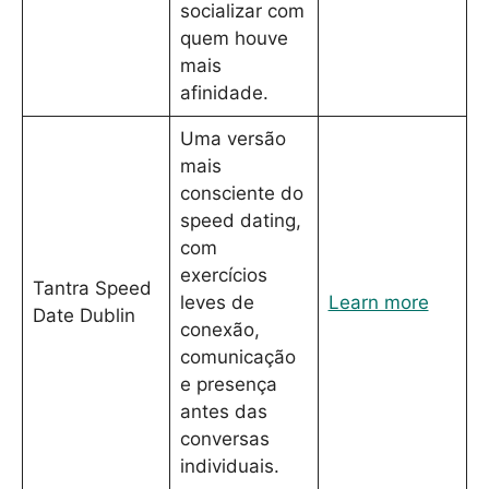
socializar com
quem houve
mais
afinidade.
Uma versão
mais
consciente do
speed dating,
com
exercícios
Tantra Speed
leves de
Learn more
Date Dublin
conexão,
comunicação
e presença
antes das
conversas
individuais.