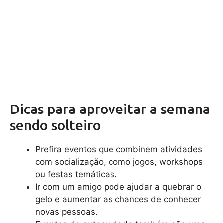
Dicas para aproveitar a semana
sendo solteiro
Prefira eventos que combinem atividades
com socialização, como jogos, workshops
ou festas temáticas.
Ir com um amigo pode ajudar a quebrar o
gelo e aumentar as chances de conhecer
novas pessoas.