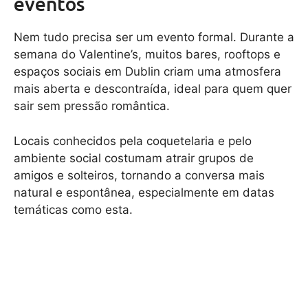
eventos
Nem tudo precisa ser um evento formal. Durante a
semana do Valentine’s, muitos bares, rooftops e
espaços sociais em Dublin criam uma atmosfera
mais aberta e descontraída, ideal para quem quer
sair sem pressão romântica.
Locais conhecidos pela coquetelaria e pelo
ambiente social costumam atrair grupos de
amigos e solteiros, tornando a conversa mais
natural e espontânea, especialmente em datas
temáticas como esta.