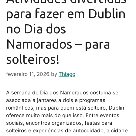
para fazer em Dublin
no Dia dos
Namorados – para
solteiros!
fevereiro 11, 2026
by
Thiago
A semana do Dia dos Namorados costuma ser
associada a jantares a dois e programas
românticos, mas para quem está solteiro, Dublin
oferece muito mais do que isso. Entre eventos
sociais, encontros organizados, festas para
solteiros e experiências de autocuidado, a cidade