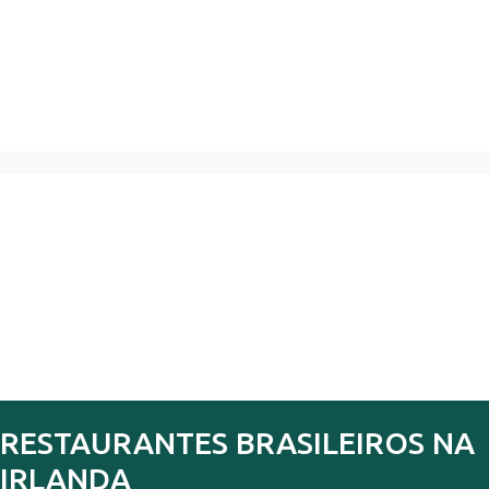
RESTAURANTES BRASILEIROS NA
IRLANDA