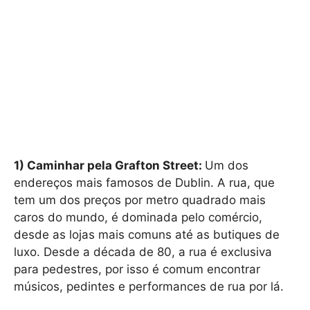
1) Caminhar pela Grafton Street:
Um dos
endereços mais famosos de Dublin. A rua, que
tem um dos preços por metro quadrado mais
caros do mundo, é dominada pelo comércio,
desde as lojas mais comuns até as butiques de
luxo. Desde a década de 80, a rua é exclusiva
para pedestres, por isso é comum encontrar
músicos, pedintes e performances de rua por lá.