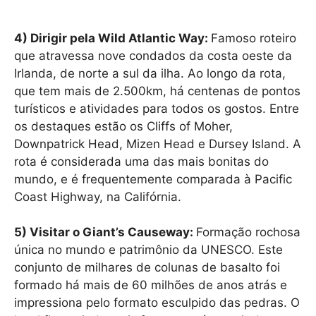
4) Dirigir pela Wild Atlantic Way:
Famoso roteiro
que atravessa nove condados da costa oeste da
Irlanda, de norte a sul da ilha. Ao longo da rota,
que tem mais de 2.500km, há centenas de pontos
turísticos e atividades para todos os gostos. Entre
os destaques estão os Cliffs of Moher,
Downpatrick Head, Mizen Head e Dursey Island. A
rota é considerada uma das mais bonitas do
mundo, e é frequentemente comparada à Pacific
Coast Highway, na Califórnia.
5) Visitar o Giant’s Causeway:
Formação rochosa
única no mundo e patrimônio da UNESCO. Este
conjunto de milhares de colunas de basalto foi
formado há mais de 60 milhões de anos atrás e
impressiona pelo formato esculpido das pedras. O