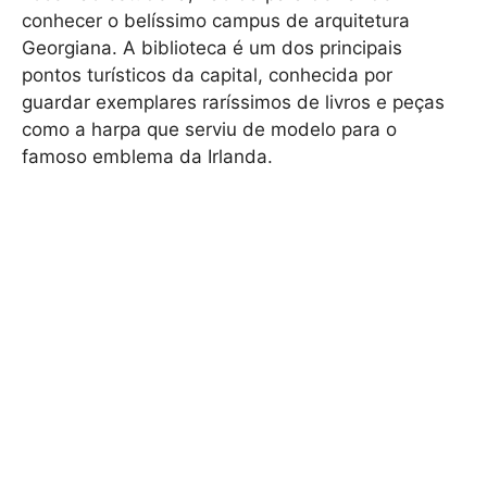
conhecer o belíssimo campus de arquitetura
Georgiana. A biblioteca é um dos principais
pontos turísticos da capital, conhecida por
guardar exemplares raríssimos de livros e peças
como a harpa que serviu de modelo para o
famoso emblema da Irlanda.