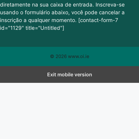
diretamente na sua caixa de entrada. Inscreva-se
usando o formulário abaixo, você pode cancelar a
inscrição a qualquer momento. [contact-form-7
id="1129" title="Untitled"]
© 2026 www.oi.ie
Exit mobile version