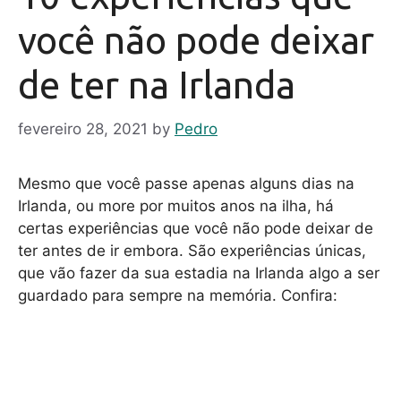
você não pode deixar
de ter na Irlanda
fevereiro 28, 2021
by
Pedro
Mesmo que você passe apenas alguns dias na
Irlanda, ou more por muitos anos na ilha, há
certas experiências que você não pode deixar de
ter antes de ir embora. São experiências únicas,
que vão fazer da sua estadia na Irlanda algo a ser
guardado para sempre na memória. Confira: